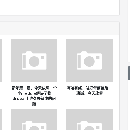
，
新年第一篇，今天依照一个
有始有终，站好年前最后一
小module解决了我
班岗，今天放假
drupal上许久未解决的问
题