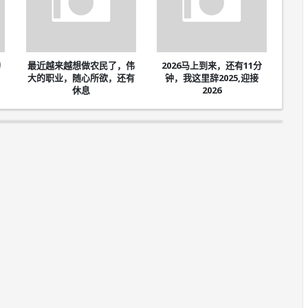
腾
最近越来越想做农民了，伟
2026马上到来，还有11分
大的职业，随心所欲，还有
钟，我这里辞2025,迎接
休息
2026