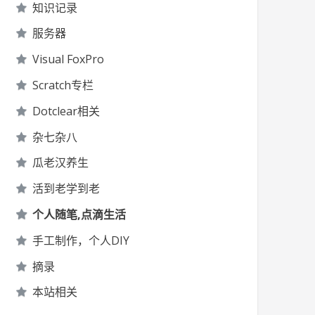
知识记录
服务器
Visual FoxPro
Scratch专栏
Dotclear相关
杂七杂八
瓜老汉养生
活到老学到老
个人随笔,点滴生活
手工制作，个人DIY
摘录
本站相关