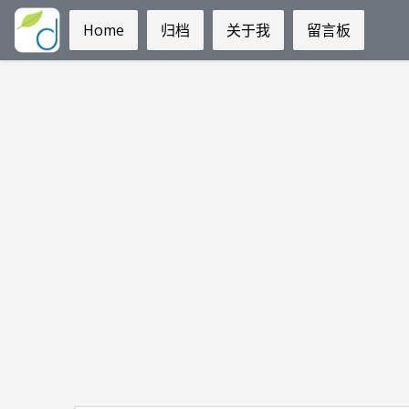
Home
归档
关于我
留言板