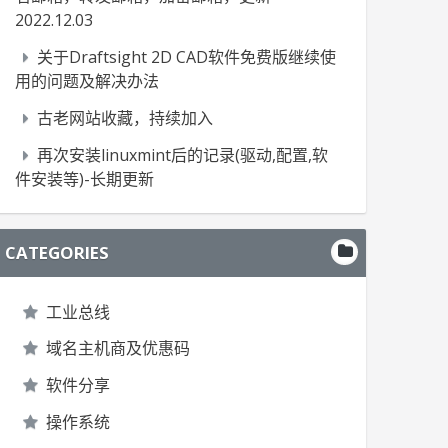
2022.12.03
关于Draftsight 2D CAD软件免费版继续使
用的问题及解决办法
古老网站收藏，持续加入
再次安装linuxmint后的记录(驱动,配置,软
件安装等)-长期更新
CATEGORIES
工业总线
域名主机商及优惠码
软件分享
操作系统