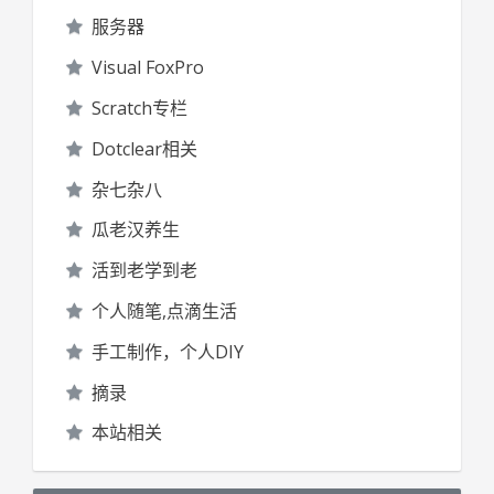
服务器
Visual FoxPro
Scratch专栏
Dotclear相关
杂七杂八
瓜老汉养生
活到老学到老
个人随笔,点滴生活
手工制作，个人DIY
摘录
本站相关