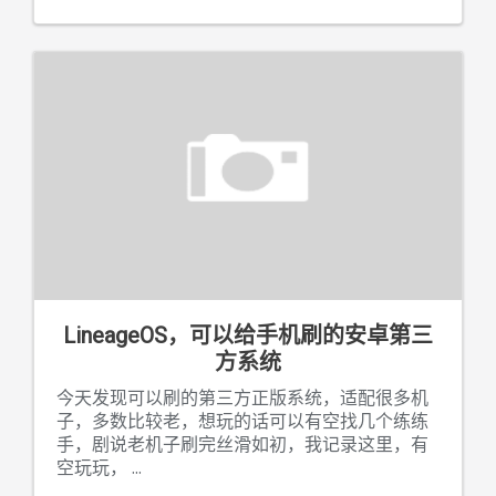
LineageOS，可以给手机刷的安卓第三
方系统
今天发现可以刷的第三方正版系统，适配很多机
子，多数比较老，想玩的话可以有空找几个练练
手，剧说老机子刷完丝滑如初，我记录这里，有
空玩玩，
...