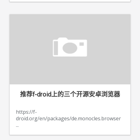
推荐f-droid上的三个开源安卓浏览器
https://f-
droid.org/en/packages/de.monocles.browser
...