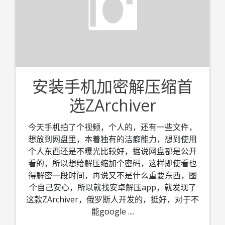
安装手机加密解压缩首
选ZArchiver
今天手机拍了个视频，个人的，还有一些文件，
想放到网盘里，本着独有的洁癖能力，想到使用
个人东西还是不曝光比较好，据说网盘都是公开
看的，所以想给解压缩加个密码，这样即使看也
得解密一段时间，再说又不是什么重要东西，图
个自己安心，所以就找安卓解压app，就发现了
这款ZArchiver，俄罗斯人开发的，挺好，对于不
能google
....