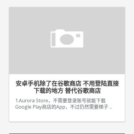
安卓手机除了在谷歌商店 不用登陆直接
下载的地方 替代谷歌商店
1.Aurora Store，不需要登录账号就能下载
Google Play商店的App，不过仍然需要梯子
...