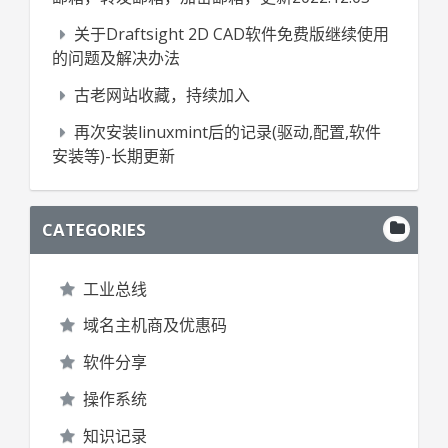
关于Draftsight 2D CAD软件免费版继续使用
的问题及解决办法
古老网站收藏，持续加入
再次安装linuxmint后的记录(驱动,配置,软件
安装等)-长期更新
CATEGORIES
工业总线
域名主机商及优惠码
软件分享
操作系统
知识记录