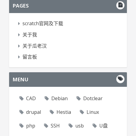
PAGES
scratch官网及下载
关于我
关于瓜老汉
留言板
MENU
CAD
Debian
Dotclear
drupal
Hestia
Linux
php
SSH
usb
U盘