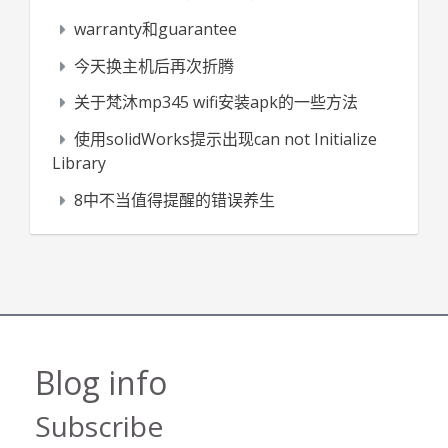
warranty和guarantee
今天换主机后再次折腾
关于梵沐mp345 wifi安装apk的一些方法
使用solidWorks提示出现can not Initialize
Library
8中不当值得提醒的错误养生
Blog info
Subscribe