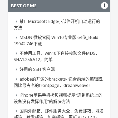
BEST OF ME
禁止Microsoft Edge小部件开机自动运行的
方法
MSDN 微软官网 Win10专业版 64位_Build
19042.746下载
不使用工具，win10下直接校验文件MD5，
SHA1.256.512，简单
好用的 SSH 客户端
adobe的开源的brackets- 适合前端的编辑器,
同比最古老的frontpage，dreamweaver
iPhone苹果手机拷贝视频提示“连到系统上的
设备没有发挥作用”的解决方法
国内外邮箱、邮件服务大全，免费邮箱，域名
邮箱，转发邮箱，加密邮箱，更新2022.12.03