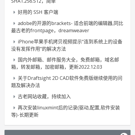
SHA1.256.512，简单
好用的 SSH 客户端
adobe的开源的brackets- 适合前端的编辑器,同比
最古老的frontpage，dreamweaver
iPhone苹果手机拷贝视频提示“连到系统上的设备
没有发挥作用”的解决方法
国内外邮箱、邮件服务大全，免费邮箱，域名邮
箱，转发邮箱，加密邮箱，更新2022.12.03
关于Draftsight 2D CAD软件免费版继续使用的问
题及解决办法
古老网站收藏，持续加入
再次安装linuxmint后的记录(驱动,配置,软件安装
等)-长期更新