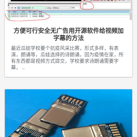
方便可行安全无广告用开源软件给视频加
字幕的方法
最近瓜娃学校要个抗疫风采比赛，形式多样，有表
演，朗诵等，瓜娃选择的诗朗诵，因为疫情在家，所
有东西都是视频方式提交，学校要求诗朗诵需要字
幕，
...