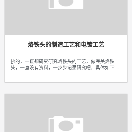
烙铁头的制造工艺和电镀工艺
抄的，一直想研究研究烙铁头的工艺，做完美烙铁
头，一直没有资料，一步步记录研究吧，具体如下:
...