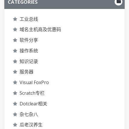
CATEGORIES
工业总线
域名主机商及优惠码
软件分享
操作系统
知识记录
服务器
Visual FoxPro
Scratch专栏
Dotclear相关
杂七杂八
瓜老汉养生