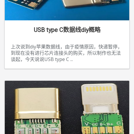
USB type C数据线diy概略
上次说到diy苹果数据线，由于疫情原因，快递暂停，
到现在没有进行芯片连接头的购买，所以制作也无法
谈起，今天说说USB type C
...