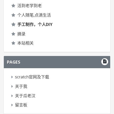
活到老学到老
个人随笔,点滴生活
手工制作，个人DIY
摘录
本站相关
PAGES
scratch官网及下载
关于我
关于瓜老汉
留言板