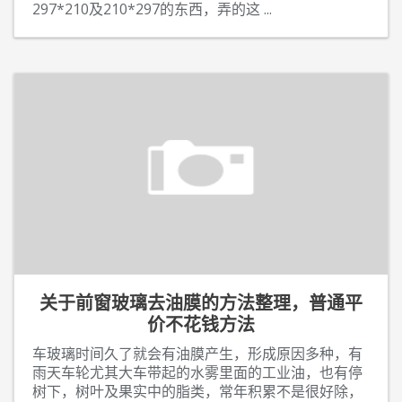
297*210及210*297的东西，弄的这
...
关于前窗玻璃去油膜的方法整理，普通平
价不花钱方法
车玻璃时间久了就会有油膜产生，形成原因多种，有
雨天车轮尤其大车带起的水雾里面的工业油，也有停
树下，树叶及果实中的脂类，常年积累不是很好除，