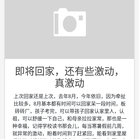
即将回家，还有些激动，
真激动
上次回家还是上次，去年8月，今年依旧，因为牵扯
比较多，8月基本都有时间可以回家呆一段时间，板
砖砖厂，孩子考完，可以带孩子回家认家里人，认
祖，可以舒缓一下自己，和母亲拉拉家常，那也是一
种幸福，记得学校读书那会儿，每当寒暑假前几周，
就异常的激动，盼着时间到了赶紧回，能看到家里屋