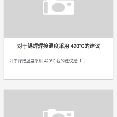
对于锡焊焊接温度采用 420°C的建议
对于焊接温度采用 420°C,我的建议是: 1.
...