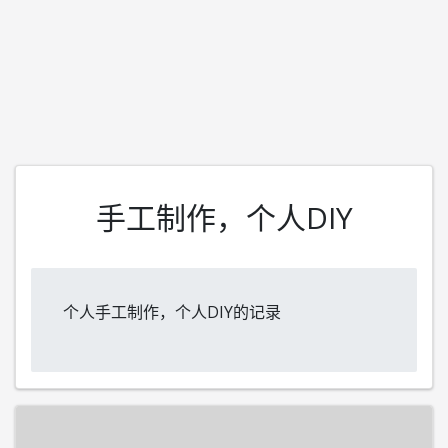
手工制作，个人DIY
个人手工制作，个人DIY的记录