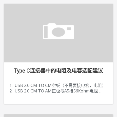
Type C连接器中的电阻及电容选配建议
1. USB 2.0 CM TO CM空板（不需要接电容，电阻）
2. USB 2.0 CM TO AM正极与A5接56Kohm电阻
...