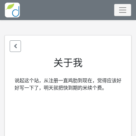
关于我
说起这个站，从注册一直鸡肋到现在，觉得应该好
好写一下了，明天就把快到期的米续个费。