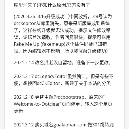
库里消失了(不知什么原因,官方没有了
)
2020.3.26 3.16升级成功（中间波折，3.8号认为
dcckeditor从库里消失，原来是新版集成到系统
了，这样在线升级就无法成功，提示文件修改错
误，论坛首次请教，作者回复很快，提示可以用
Fake Me Up (fakemeup)这个插件屏蔽已知错
误，因为编辑器不影响，所以我屏蔽升级成功）
2021.2.14 改名瓜老汉自留地，准备下一步更改。
2021.2.17 dcLegacyEditor虽然简洁，但是有些不
便，想换回dcCKEditor，新建了关于本站的分类
2021.2.18 更替主题为dcbootstrap，原来的”
Welcome-to-Dotclear
“页面停更，转入这个单页
更新
2021.3.12 购买域名gualaohan.com,做301跳转到