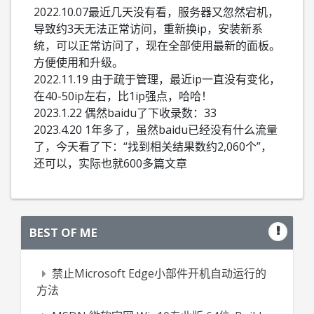
2022.10.07最近几天没有看，服务器又忽然宕机，
导致约3天无法正常访问，重新换ip，安装新系
统，可以正常访问了，现在全部使用最新的面板。
方便使用和升级。
2022.11.19 由于疏于管理，最近ip一直没有变化，
在40-50ip左右，比1ip强点，哈哈！
2023.1.22 偶然baidu了下收录数：33
2023.4.20 1年多了，虽然baidu已经没有什么流量
了，今天看了下：“找到相关结果数约2,060个”，
还可以，实际也就600多篇文章
BEST OF ME
禁止Microsoft Edge小部件开机自动运行的
方法