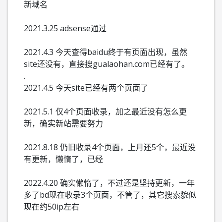
新域名
2021.3.25 adsense通过
2021.4.3 今天查得baidu终于有页面出现，虽然
site还没有，直接搜gualaohan.com已经有了。
.
2021.4.5 今天
site已经有两个页面了
2021.5.1 仅4个页面收录，加之最近没有怎么更
新，确实新站需要努力
2021.8.18 仍旧收录4个页面，上月还5个，最近没
有更新，懒惰了，已经
2022.4.20 确实懒惰了，不过还是坚持更新，一年
多了bd现在收录3个页面，不管了，其它搜索貌似
现在约50ip左右