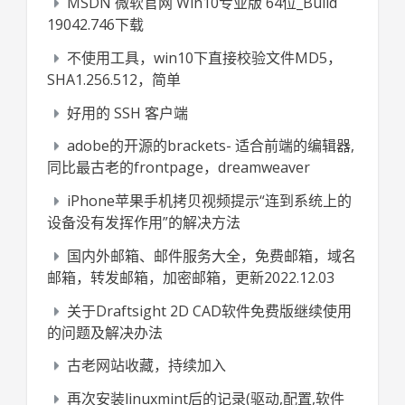
MSDN 微软官网 Win10专业版 64位_Build
19042.746下载
不使用工具，win10下直接校验文件MD5，
SHA1.256.512，简单
好用的 SSH 客户端
adobe的开源的brackets- 适合前端的编辑器,
同比最古老的frontpage，dreamweaver
iPhone苹果手机拷贝视频提示“连到系统上的
设备没有发挥作用”的解决方法
国内外邮箱、邮件服务大全，免费邮箱，域名
邮箱，转发邮箱，加密邮箱，更新2022.12.03
关于Draftsight 2D CAD软件免费版继续使用
的问题及解决办法
古老网站收藏，持续加入
再次安装linuxmint后的记录(驱动,配置,软件