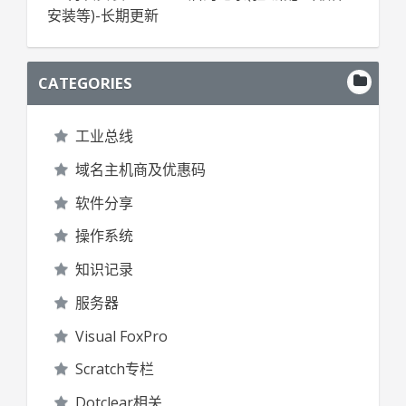
安装等)-长期更新
CATEGORIES
工业总线
域名主机商及优惠码
软件分享
操作系统
知识记录
服务器
Visual FoxPro
Scratch专栏
Dotclear相关