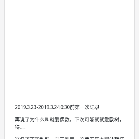
2019.3.23-2019.3.24.0:30前第一次记录
再说了为什么叫就爱偶数，下次可能就就爱欧树，
得......