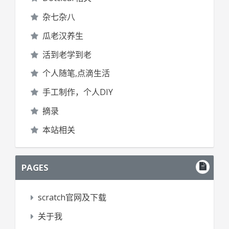
杂七杂八
瓜老汉养生
活到老学到老
个人随笔,点滴生活
手工制作，个人DIY
摘录
本站相关
PAGES
scratch官网及下载
关于我