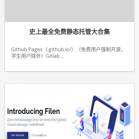
史上最全免费静态托管大合集
Github Pages（.github.io/）（免费用户强制开源，
学生用户除外）Gitlab
...