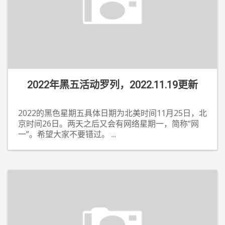
2022年黑五活动罗列，2022.11.19更新
2022的黑色星期五具体日期为北美时间11月25日，北
京时间26日。两天之后又会有网络星期一，简称“网
一”。希望大家不要错过。
...