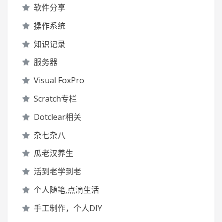
软件分享
操作系统
知识记录
服务器
Visual FoxPro
Scratch专栏
Dotclear相关
杂七杂八
瓜老汉养生
活到老学到老
个人随笔,点滴生活
手工制作，个人DIY