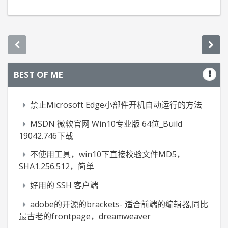
BEST OF ME
禁止Microsoft Edge小部件开机自动运行的方法
MSDN 微软官网 Win10专业版 64位_Build
19042.746下载
不使用工具，win10下直接校验文件MD5，
SHA1.256.512，简单
好用的 SSH 客户端
adobe的开源的brackets- 适合前端的编辑器,同比
最古老的frontpage，dreamweaver