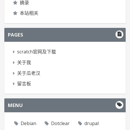
摘录
本站相关
PAGES
scratch官网及下载
关于我
关于瓜老汉
留言板
MENU
Debian
Dotclear
drupal