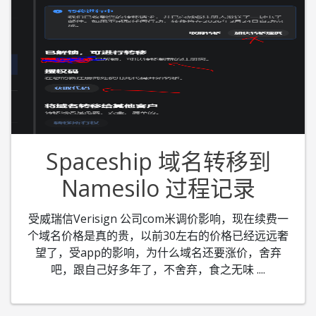
Spaceship 域名转移到
Namesilo 过程记录
受威瑞信Verisign 公司com米调价影响，现在续费一
个域名价格是真的贵，以前30左右的价格已经远远奢
望了，受app的影响，为什么域名还要涨价，舍弃
吧，跟自己好多年了，不舍弃，食之无味
....