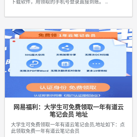
下载软件，用领取的手机号登录直接到账。
...
网易福利：大学生可免费领取一年有道云
笔记会员 地址
大学生可免费领取一年有道云笔记会员,地址如下：点
此领取免费一年有道云笔记会员