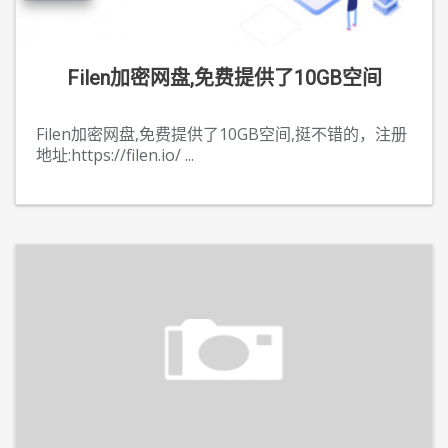
Filen加密网盘,免费提供了10GB空间
Filen加密网盘,免费提供了10GB空间,挺不错的，注册
地址:https://filen.io/
...