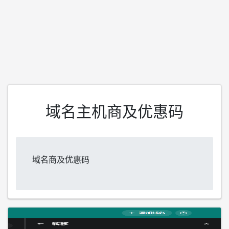
域名主机商及优惠码
域名商及优惠码