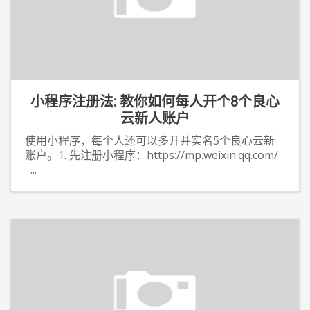
小程序注册法: 教你如何每人开个8个良心
云新人账户
使用小程序，每个人还可以多开并实名5个良心云新
账户。1. 先注册小程序：https://mp.weixin.qq.com/
...