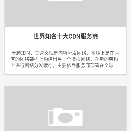
世界知名十大CDN服务商
所谓CDN，其含义就是内容分发网络，本质上是在原
有的网络架构上构建出另一个虚拟网络，在新的架构
上进行网络分发缓存，主要依靠服务商部署在全球
...