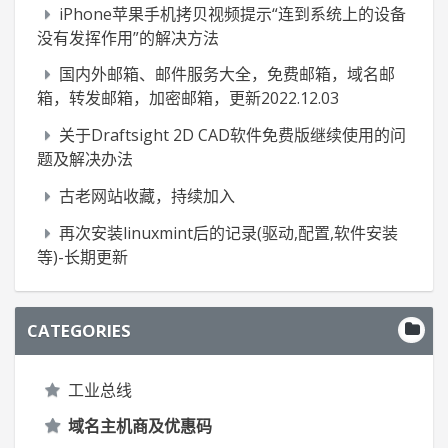
iPhone苹果手机拷贝视频提示“连到系统上的设备
没有发挥作用”的解决方法
国内外邮箱、邮件服务大全，免费邮箱，域名邮
箱，转发邮箱，加密邮箱，更新2022.12.03
关于Draftsight 2D CAD软件免费版继续使用的问
题及解决办法
古老网站收藏，持续加入
再次安装linuxmint后的记录(驱动,配置,软件安装
等)-长期更新
CATEGORIES
工业总线
域名主机商及优惠码