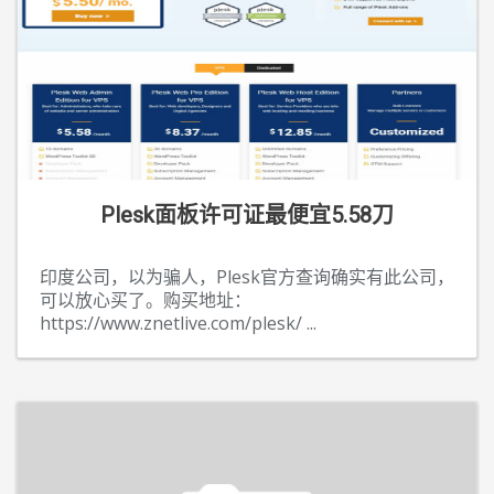
Plesk面板许可证最便宜5.58刀
印度公司，以为骗人，Plesk官方查询确实有此公司，
可以放心买了。购买地址：
https://www.znetlive.com/plesk/
...