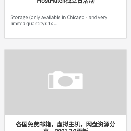
HostHatch独立日活动
Storage (only available in Chicago - and very
limited quantity): 1x
...
各国免费邮箱，虚拟主机，网盘资源分