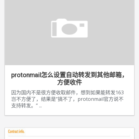
protonmail怎么设置自动转发到其他邮箱，
方便收件
因为国内不是很方便收取邮件，想到如果能转发163
岂不方便了，结果是“搞不了，protonmail官方说不
支持转发。”
...