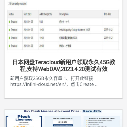
日本网盘Teracloud新用户领取永久45G教
程,支持WebDAV,2023.4.20测试有效
新用户获取25GB永久容量 1、打开此链接
https://infini-cloud.net/en/，点击Create
...