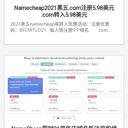
Namecheap2021黑五.com注册5.98美元
.com转入5.98美元
2021黑五namecheap有转入优惠活动：注册优惠
码：BFCMTLD21 每人限注册5个域名 .com
...