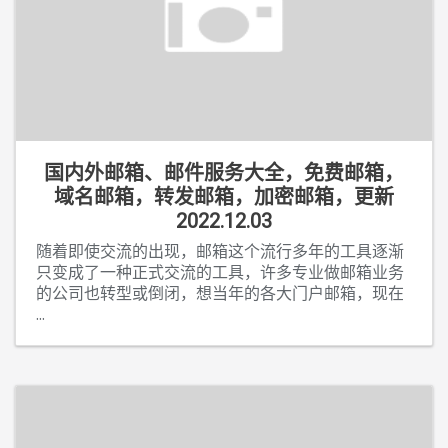
国内外邮箱、邮件服务大全，免费邮箱，
域名邮箱，转发邮箱，加密邮箱，更新
2022.12.03
随着即使交流的出现，邮箱这个流行多年的工具逐渐
只变成了一种正式交流的工具，许多专业做邮箱业务
的公司也转型或倒闭，想当年的各大门户邮箱，现在
...