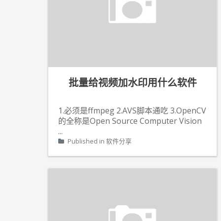
批量给视频加水印用什么软件
1.必须是ffmpeg 2.AVS脚本通吃 3.OpenCV
的全称是Open Source Computer Vision
...
Published in
软件分享