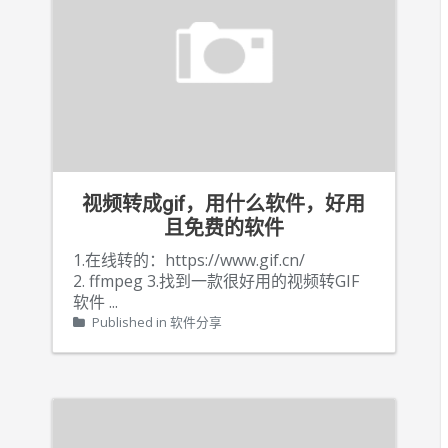
视频转成gif，用什么软件，好用
且免费的软件
1.在线转的：https://www.gif.cn/
2. ffmpeg 3.找到一款很好用的视频转GIF
软件
...
Published in
软件分享