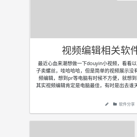
视频编辑相关软件
最近心血来潮想做一下douyin小视频，看
子卖螺丝，哇哈哈哈，但是简单的视频展示没
频编辑，想到pr等电脑有时候不方便，就想
其实视频编辑肯定是电脑最佳，有时是出去谁
软件分享