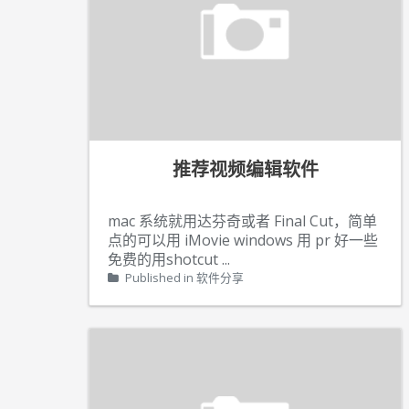
推荐视频编辑软件
mac 系统就用达芬奇或者 Final Cut，简单
点的可以用 iMovie windows 用 pr 好一些
免费的用shotcut
...
Published in
软件分享