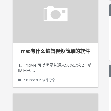
mac有什么编辑视频简单的软件
1。imovie 可以满足普通人90%需求 2。剪
映 MAC
...
Published in
软件分享