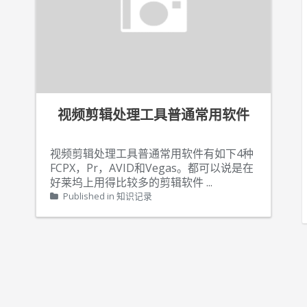
视频剪辑处理工具普通常用软件
视频剪辑处理工具普通常用软件有如下4种
FCPX，Pr，AVID和Vegas。都可以说是在
好莱坞上用得比较多的剪辑软件
...
Published in
知识记录