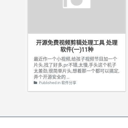
开源免费视频剪辑处理工具 处理
软件(一)11种
最近作一个小视频,给孩子视频节目加一个
片头,找了好多,pr不错,太慢,手头这个机子
太差劲,很简单片头,想着那一个都可以搞定,
弄个开源安全的
...
Published in
软件分享