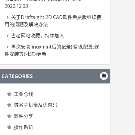
2022.12.03
关于Draftsight 2D CAD软件免费版继续使
用的问题及解决办法
古老网站收藏，持续加入
再次安装linuxmint后的记录(驱动,配置,软
件安装等)-长期更新
CATEGORIES
工业总线
域名主机商及优惠码
软件分享
操作系统