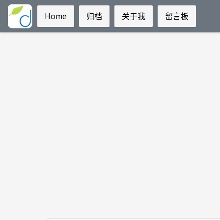
Home
归档
关于我
留言板