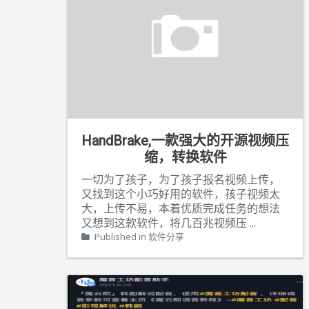
HandBrake,一款强大的开源视频压
缩，转换软件
一切为了孩子，为了孩子报名视频上传，
又找到这个小巧好用的软件，孩子视频太
大，上传不易，本着优质完成任务的想法
又想到这款软件，将几百兆视频压
...
Published in
软件分享