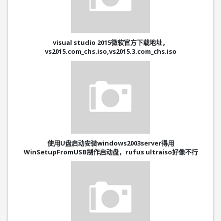
visual studio 2015微软官方下载地址，
vs2015.com_chs.iso,vs2015.3.com_chs.iso
使用U盘启动安装windows2003server得用
WinSetupFromUSB制作启动盘，rufus ultraiso好像不行