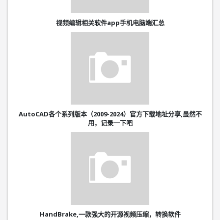
视频编辑相关软件app手机电脑端汇总
AutoCAD各个系列版本（2009-2024）官方下载地址分享,虽然不
用，记录一下吧
HandBrake,一款强大的开源视频压缩，转换软件