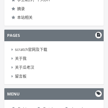
摘录
本站相关
PAGES
scratch官网及下载
关于我
关于瓜老汉
留言板
MENU