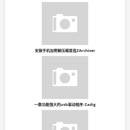
安装手机加密解压缩首选ZArchiver
一款功能强大的usb驱动程序-Zadig