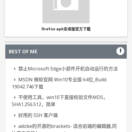
firefox apk安卓版官方下载
BEST OF ME
禁止Microsoft Edge小部件开机自动运行的方法
MSDN 微软官网 Win10专业版 64位_Build
19042.746下载
不使用工具，win10下直接校验文件MD5，
SHA1.256.512，简单
好用的 SSH 客户端
adobe的开源的brackets- 适合前端的编辑器,同