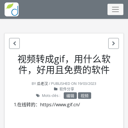
视频转成gif，用什么软
件，好用且免费的软件
BY
瓜老汉
/ PUBLISHED ON
19/03/2023
软件分享
Mots-clés :
编辑
视频
1.在线转的：
https://www.gif.cn/