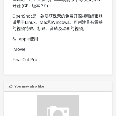
开源 (GPL 版本 3.0)
OpenShot是一款屡获殊荣的免费开源视频编辑器,
适用于Linux、Mac和Windows。可创建具有震撼
的视频特效、标题、音轨及动画的视频。
6。apple使用
iMovie
Final Cut Pro
You may also like