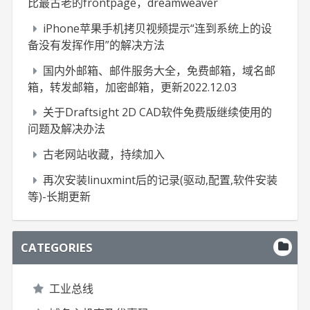
比最古老的frontpage，dreamweaver
iPhone苹果手机拷贝视频提示“连到系统上的设
备没有发挥作用”的解决方法
国内外邮箱、邮件服务大全，免费邮箱，域名邮
箱，转发邮箱，加密邮箱，更新2022.12.03
关于Draftsight 2D CAD软件免费版继续使用的
问题及解决办法
古老网站收藏，持续加入
再次安装linuxmint后的记录(驱动,配置,软件安装
等)-长期更新
CATEGORIES
工业总线