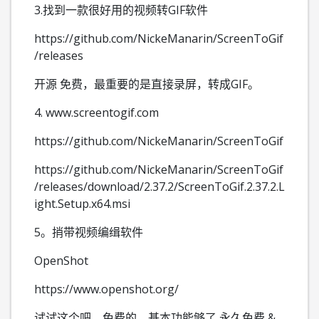
3.
找到一款很好用的视频转GIF软件
https://github.com/NickeManarin/ScreenToGif
/releases
开源 免费，
最重要的是直接录屏，转成GIF。
4. www.screentogif.com
https://github.com/NickeManarin/ScreenToGif
https://github.com/NickeManarin/ScreenToGif
/releases/download/2.37.2/ScreenToGif.2.37.2.L
ight.Setup.x64.msi
5。捎带视频编缉软件
OpenShot
https://www.openshot.org/
试试这个吧，免费的，基本功能够了,永久免费 &