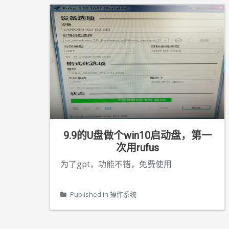
9.9的U盘做个win10启动盘，第一
次用rufus
为了gpt，功能不错，免费使用
Published in
操作系统