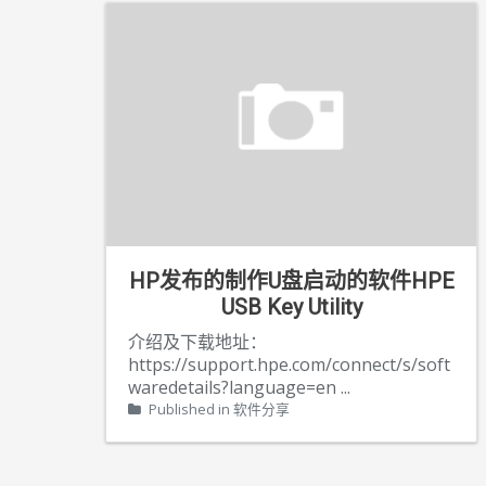
HP发布的制作U盘启动的软件HPE
USB Key Utility
介绍及下载地址：
https://support.hpe.com/connect/s/soft
waredetails?language=en
...
Published in
软件分享