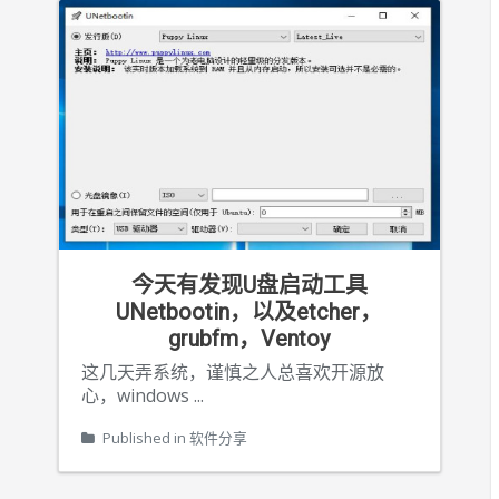
今天有发现U盘启动工具
UNetbootin，以及etcher，
grubfm，Ventoy
这几天弄系统，谨慎之人总喜欢开源放
心，windows
...
Published in
软件分享