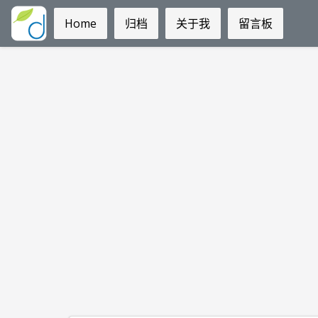
Home
归档
关于我
留言板