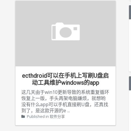
ecthdroid可以在手机上写刷U盘启
动工具维护windows的app
这几天由于win10更新导致的系统重复循环
恢复上一版，手头再架电脑嫌烦，就想哟
没有什么app可以手机直接刷U盘，还真找
到了，是这款开源的e
...
Published in
软件分享