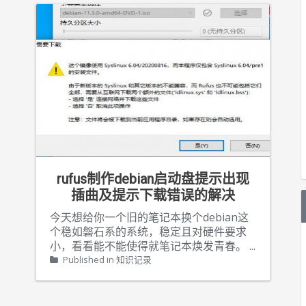
rufus制作debian启动盘提示出现
插曲及提示下载错误的解决
今天想给你一个旧的笔记本换个debian这
个稳如磐石系的系统，稳定且对硬件要求
小，看看能不能使得就笔记本焕发青春。
...
Published in
知识记录