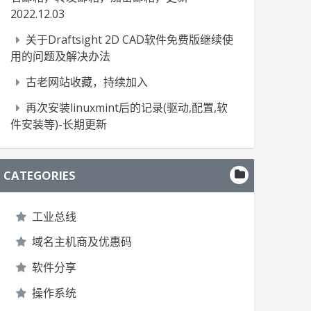
2022.12.03
关于Draftsight 2D CAD软件免费版继续使
用的问题及解决办法
古老网站收藏，持续加入
再次安装linuxmint后的记录(驱动,配置,软
件安装等)-长期更新
CATEGORIES
工业总线
域名主机商及优惠码
软件分享
操作系统