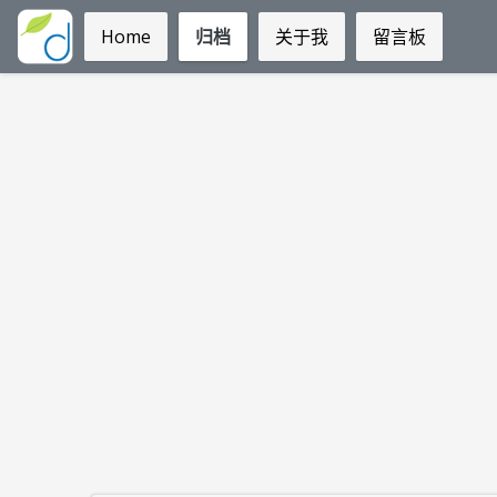
Home
归档
关于我
留言板