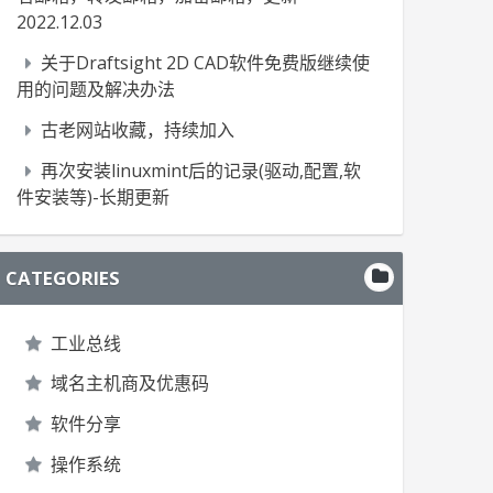
2022.12.03
关于Draftsight 2D CAD软件免费版继续使
用的问题及解决办法
古老网站收藏，持续加入
再次安装linuxmint后的记录(驱动,配置,软
件安装等)-长期更新
CATEGORIES
工业总线
域名主机商及优惠码
软件分享
操作系统