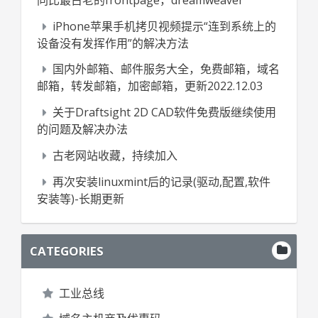
iPhone苹果手机拷贝视频提示“连到系统上的
设备没有发挥作用”的解决方法
国内外邮箱、邮件服务大全，免费邮箱，域名
邮箱，转发邮箱，加密邮箱，更新2022.12.03
关于Draftsight 2D CAD软件免费版继续使用
的问题及解决办法
古老网站收藏，持续加入
再次安装linuxmint后的记录(驱动,配置,软件
安装等)-长期更新
CATEGORIES
工业总线