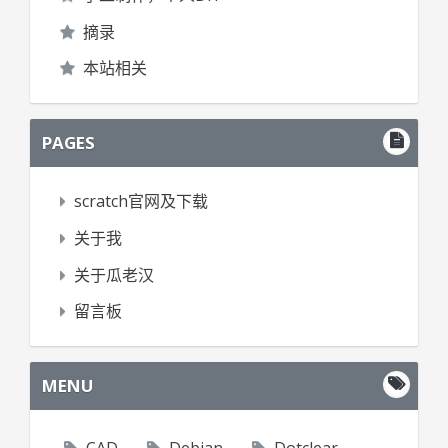
摘录
本站相关
PAGES
scratch官网及下载
关于我
关于瓜老汉
留言板
MENU