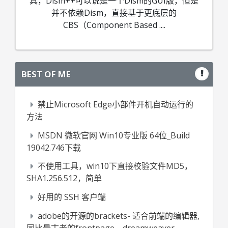
具，Dism++可以说是一个Dism的GUI版，但是
并不依赖Dism，直接基于更底层的
CBS（Component Based
....
BEST OF ME
禁止Microsoft Edge小部件开机自动运行的
方法
MSDN 微软官网 Win10专业版 64位_Build
19042.746下载
不使用工具，win10下直接校验文件MD5，
SHA1.256.512，简单
好用的 SSH 客户端
adobe的开源的brackets- 适合前端的编辑器,
同比最古老的frontpage，dreamweaver