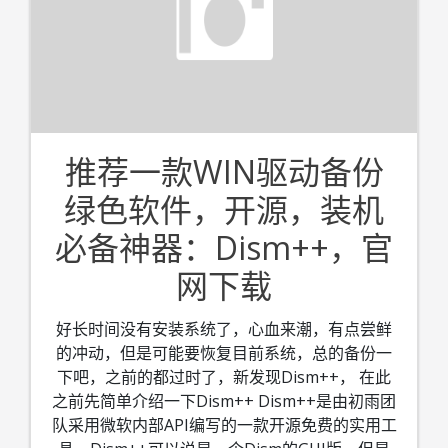
推荐一款WIN驱动备份
绿色软件，开源，装机
必备神器：Dism++，官
网下载
好长时间没有安装系统了，心血来潮，有点尝鲜
的冲动，但是可能要恢复目前系统，总的备份一
下吧，之前的都过时了，新发现Dism++， 在此
之前先简单介绍一下Dism++ Dism++是由初雨团
队采用微软内部API编写的一款开源免费的实用工