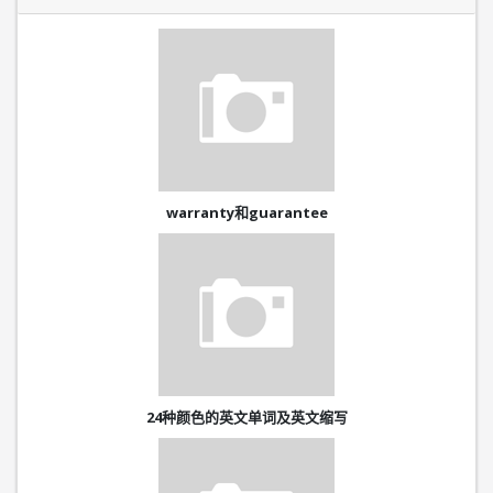
warranty和guarantee
24种颜色的英文单词及英文缩写