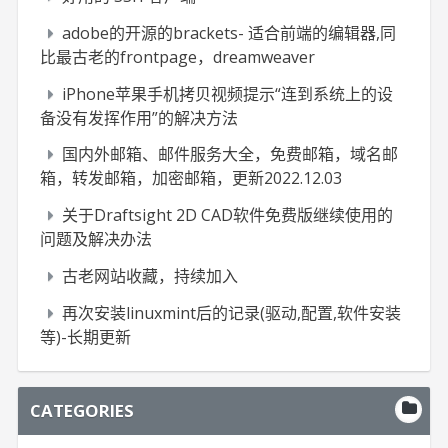
adobe的开源的brackets- 适合前端的编辑器,同
比最古老的frontpage，dreamweaver
iPhone苹果手机拷贝视频提示“连到系统上的设
备没有发挥作用”的解决方法
国内外邮箱、邮件服务大全，免费邮箱，域名邮
箱，转发邮箱，加密邮箱，更新2022.12.03
关于Draftsight 2D CAD软件免费版继续使用的
问题及解决办法
古老网站收藏，持续加入
再次安装linuxmint后的记录(驱动,配置,软件安装
等)-长期更新
CATEGORIES