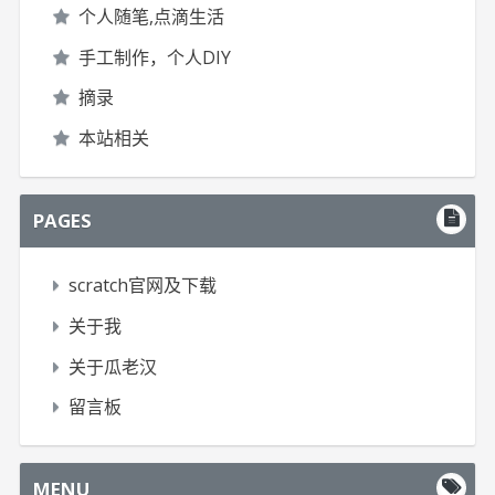
个人随笔,点滴生活
手工制作，个人DIY
摘录
本站相关
PAGES
scratch官网及下载
关于我
关于瓜老汉
留言板
MENU