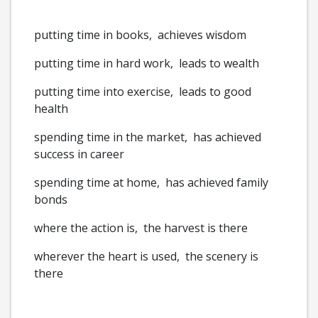
putting time in books, achieves wisdom
putting time in hard work, leads to wealth
putting time into exercise, leads to good
health
spending time in the market, has achieved
success in career
spending time at home,
has achieved family
bonds
where the action is, the harvest is there
wherever the heart is used, the scenery is
there