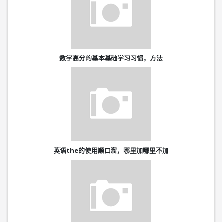
数学高分的基本基础学习习惯，方法
英语the的使用顺口溜，哪里加哪里不加