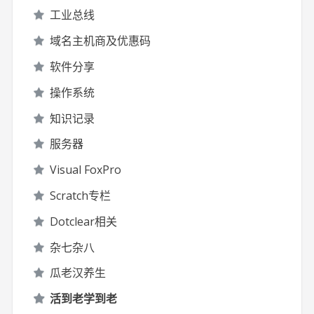
工业总线
域名主机商及优惠码
软件分享
操作系统
知识记录
服务器
Visual FoxPro
Scratch专栏
Dotclear相关
杂七杂八
瓜老汉养生
活到老学到老