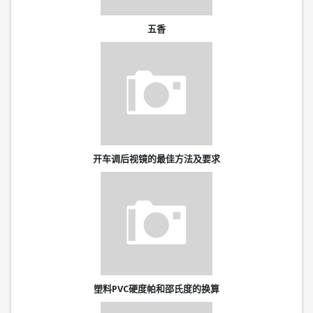
五香
开车调后视镜的最佳方法及要求
塑料PVC硬度帕和邵氏度的换算