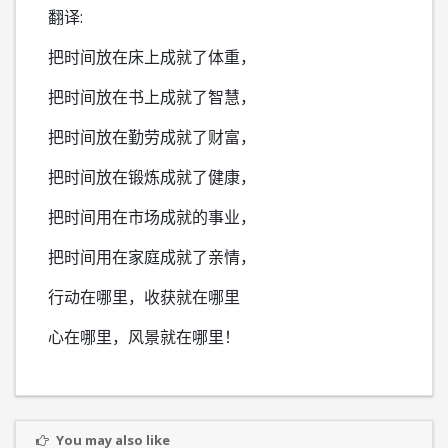
翻译:
把时间放在床上成就了体重，
把时间放在书上成就了智慧，
把时间放在勤劳成就了财富，
把时间放在锻炼成就了健康，
把时间用在市场成就的事业，
把时间用在家庭成就了亲情，
行动在哪里，收获就在哪里
心在哪里，风景就在哪里！
You may also like