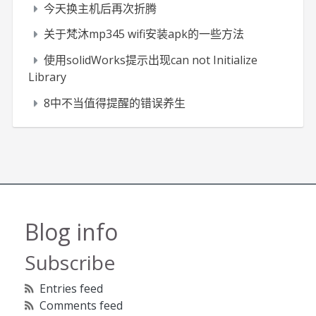
今天换主机后再次折腾
关于梵沐mp345 wifi安装apk的一些方法
使用solidWorks提示出现can not Initialize
Library
8中不当值得提醒的错误养生
Blog info
Subscribe
Entries feed
Comments feed