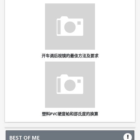
开车调后视镜的最佳方法及要求
塑料PVC硬度帕和邵氏度的换算
BEST OF ME