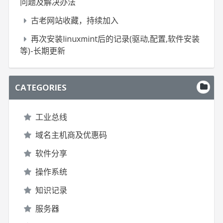
问题及解决办法
古老网站收藏，持续加入
再次安装linuxmint后的记录(驱动,配置,软件安装
等)-长期更新
CATEGORIES
工业总线
域名主机商及优惠码
软件分享
操作系统
知识记录
服务器