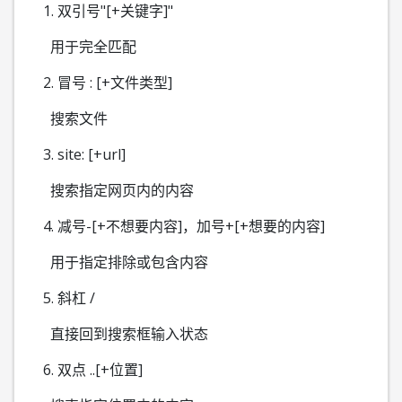
1. 双引号"[+关键字]"
用于完全匹配
2. 冒号 : [+文件类型]
搜索文件
3. site: [+url]
搜索指定网页内的内容
4. 减号-[+不想要内容]，加号+[+想要的内容]
用于指定排除或包含内容
5. 斜杠 /
直接回到搜索框输入状态
6. 双点 ..[+位置]