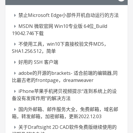
禁止Microsoft Edge小部件开机自动运行的方法
MSDN 微软官网 Win10专业版 64位_Build
19042.746下载
不使用工具，win10下直接校验文件MD5，
SHA1.256.512，简单
好用的 SSH 客户端
adobe的开源的brackets- 适合前端的编辑器,同
比最古老的frontpage，dreamweaver
iPhone苹果手机拷贝视频提示“连到系统上的设
备没有发挥作用”的解决方法
国内外邮箱、邮件服务大全，免费邮箱，域名邮
箱，转发邮箱，加密邮箱，更新2022.12.03
关于Draftsight 2D CAD软件免费版继续使用的