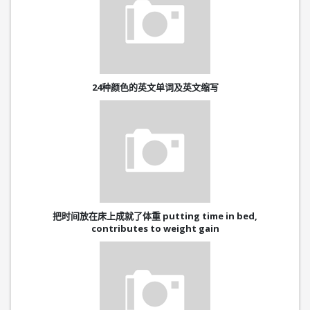
24种颜色的英文单词及英文缩写
把时间放在床上成就了体重 putting time in bed,
contributes to weight gain