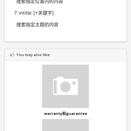
搜索指定位置内的内容
7. intitle: [+关键字]
搜索指定主题的内容
You may also like
warranty和guarantee