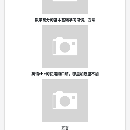
数学高分的基本基础学习习惯，方法
英语the的使用顺口溜，哪里加哪里不加
五香