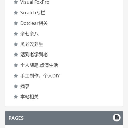
Visual FoxPro
Scratch专栏
Dotclear相关
杂七杂八
瓜老汉养生
活到老学到老
个人随笔,点滴生活
手工制作，个人DIY
摘录
本站相关
PAGES