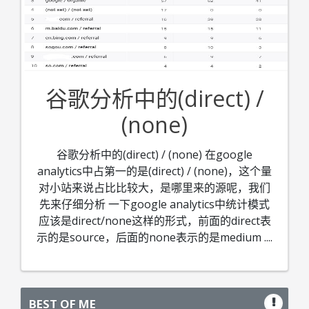
谷歌分析中的(direct) /
(none)
谷歌分析中的(direct) / (none) 在google
analytics中占第一的是(direct) / (none)，这个量
对小站来说占比比较大，是哪里来的源呢，我们
先来仔细分析 一下google analytics中统计模式
应该是direct/none这样的形式，前面的direct表
示的是source，后面的none表示的是medium
....
BEST OF ME