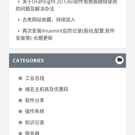
关于Draftsight 2D CAD软件免费版继续使用
的问题及解决办法
古老网站收藏，持续加入
再次安装linuxmint后的记录(驱动,配置,软件
安装等)-长期更新
CATEGORIES
工业总线
域名主机商及优惠码
软件分享
操作系统
知识记录
服务器