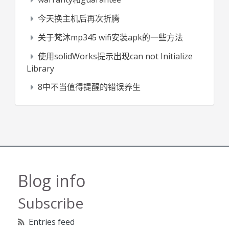
今天换主机后再次折腾
关于梵沐mp345 wifi安装apk的一些方法
使用solidWorks提示出现can not Initialize
Library
8中不当值得提醒的错误养生
Blog info
Subscribe
Entries feed