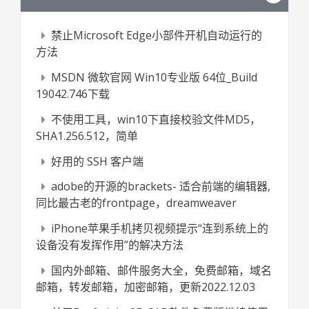
禁止Microsoft Edge小部件开机自动运行的
方法
MSDN 微软官网 Win10专业版 64位_Build
19042.746下载
不使用工具，win10下直接校验文件MD5，
SHA1.256.512，简单
好用的 SSH 客户端
adobe的开源的brackets- 适合前端的编辑器,
同比最古老的frontpage，dreamweaver
iPhone苹果手机拷贝视频提示“连到系统上的
设备没有发挥作用”的解决方法
国内外邮箱、邮件服务大全，免费邮箱，域名
邮箱，转发邮箱，加密邮箱，更新2022.12.03