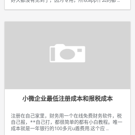
好久都没有见到了，因为专用，所以app什么的都
...
小微企业最低注册成本和报税成本
注册在自己家里，财务用一个在线免费财务软件，税
自己报，**自己打，都很简单的都有小白教程。唯一
成本就是一年银行的100多元u盾费用.这个应
...