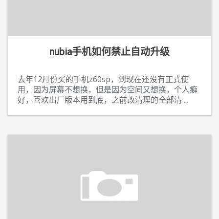
nubia手机如何禁止自动升级
去年12月份买的手机z60sp，到现在还没有正式使
用，因为屏幕不想换，但是因为空间又想换，个人癖
好，喜欢出厂版本用到底，之前改清理的全部清
...