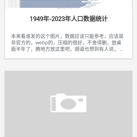
1949年-2023年人口数据统计
本来看谁发的这个图片，数据应该只能参考，应该是
非官方的，webp的，压缩的很好，不舍得删，放桌
面半年了，腾地方放这里吧，顺道也想到有人说，
...