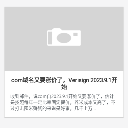
com域名又要涨价了，Verisign 2023.9.1开
始
收到邮件，说com自2023.9.1开始又要涨价了，估计
是按照每年一定比率固定提价，养米成本又高了，不
过打击囤米赚钱的来说是好事，几千上万
...