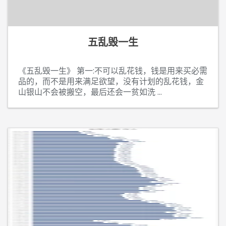
五乱毁一生
《五乱毁一生》 第一:不可以乱花钱，钱是用来买必需
品的，而不是用来满足欲望，没有计划的乱花钱，金
山银山不会被搬空，最后还会一贫如洗
...