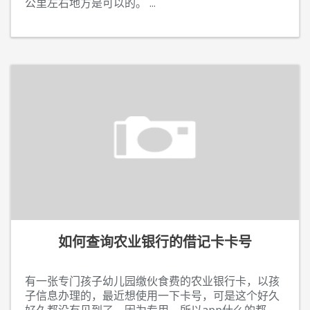
公里左右地方是可以的。
...
如何查询农业银行的借记卡卡号
有一张专门孩子幼儿园缴伙食费的农业银行卡，以孩
子信息办理的，最近想使用一下卡号，可是这个好久