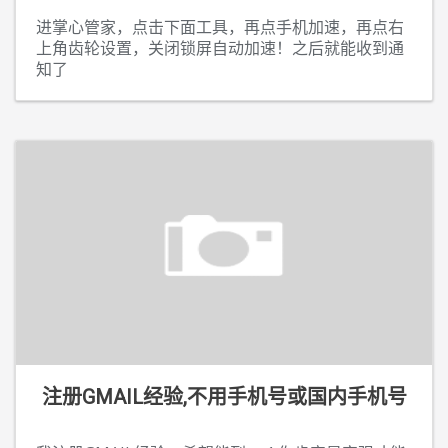
进掌心管家，点击下面工具，再点手机加速，再点右
上角齿轮设置，关闭锁屏自动加速！之后就能收到通
知了
注册GMAIL经验,不用手机号或国内手机号