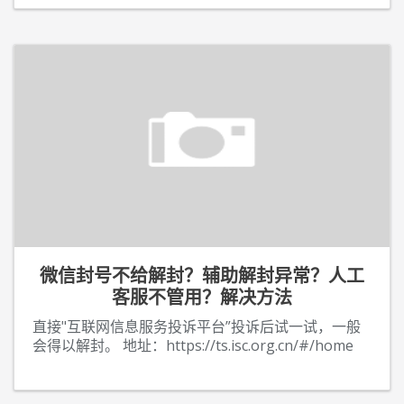
微信封号不给解封？辅助解封异常？人工
客服不管用？解决方法
直接"互联网信息服务投诉平台”投诉后试一试，一般
会得以解封。 地址：https://ts.isc.org.cn/#/home