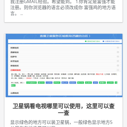
我注册GMAIL经验。希望能到。 1.你肯定是富强才能
注册。则你浏览器的语言必须改成你 富强鸡的地方语
言。
...
卫星锅看电视哪里可以使用，这里可以查
一查
显示绿色的地方可以装卫星锅，一般绿色显示地方5