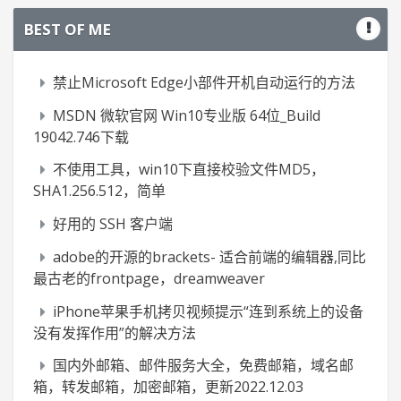
BEST OF ME
禁止Microsoft Edge小部件开机自动运行的方法
MSDN 微软官网 Win10专业版 64位_Build
19042.746下载
不使用工具，win10下直接校验文件MD5，
SHA1.256.512，简单
好用的 SSH 客户端
adobe的开源的brackets- 适合前端的编辑器,同比
最古老的frontpage，dreamweaver
iPhone苹果手机拷贝视频提示“连到系统上的设备
没有发挥作用”的解决方法
国内外邮箱、邮件服务大全，免费邮箱，域名邮
箱，转发邮箱，加密邮箱，更新2022.12.03