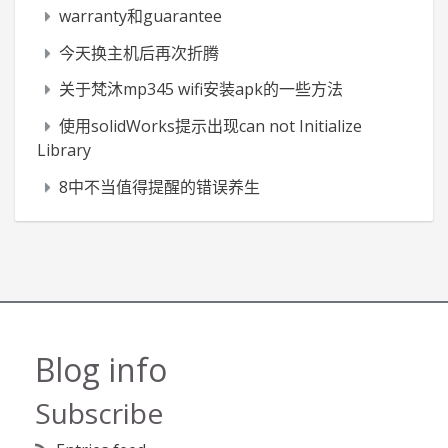
warranty和guarantee
今天换主机后再次折腾
关于梵沐mp345 wifi安装apk的一些方法
使用solidWorks提示出现can not Initialize
Library
8中不当值得提醒的错误养生
Blog info
Subscribe