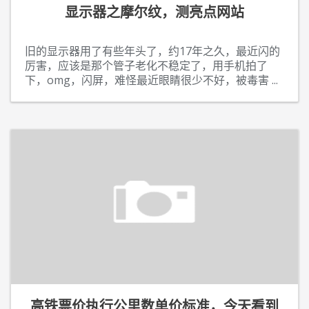
显示器之摩尔纹，测亮点网站
旧的显示器用了有些年头了，约17年之久，最近闪的
厉害，应该是那个管子老化不稳定了，用手机拍了
下，omg，闪屏，难怪最近眼睛很少不好，被毒害
...
高铁票价执行公里数单价标准，今天看到