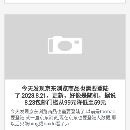
今天发现京东浏览商品也需要登陆
了.2023.8.21，更新，好像是随机，据说
8.23包邮门槛从99元降低至59元
今天发现京东浏览商品也需要登陆了,以前是taobao
要登陆,就一直京东浏览,现在京东也要登陆大数据,那
以后只能bing或baidu看了,a
...