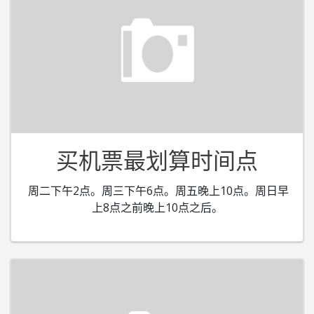
买机票最划算时间点
周二下午2点。周三下午6点。周五晚上10点。周日早
上8点之前晚上10点之后。