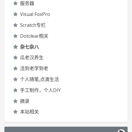
服务器
Visual FoxPro
Scratch专栏
Dotclear相关
杂七杂八
瓜老汉养生
活到老学到老
个人随笔,点滴生活
手工制作，个人DIY
摘录
本站相关