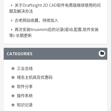
关于Draftsight 2D CAD软件免费版继续使用的问
题及解决办法
古老网站收藏，持续加入
再次安装linuxmint后的记录(驱动,配置,软件安装
等)-长期更新
CATEGORIES
工业总线
域名主机商及优惠码
软件分享
操作系统
知识记录