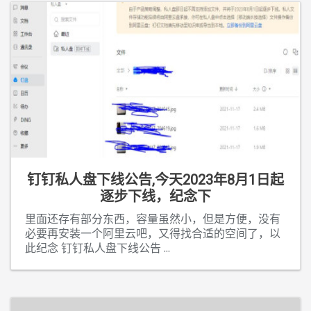
钉钉私人盘下线公告,今天2023年8月1日起
逐步下线，纪念下
里面还存有部分东西，容量虽然小，但是方便，没有
必要再安装一个阿里云吧，又得找合适的空间了，以
此纪念 钉钉私人盘下线公告
...