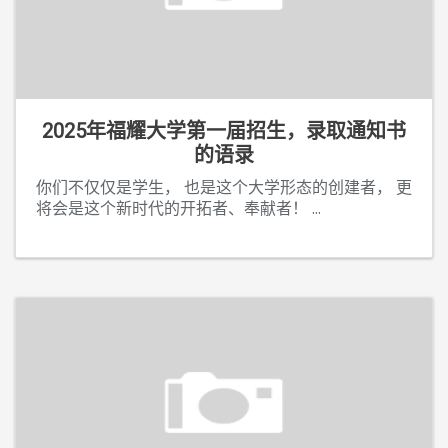
2025年福耀大学第一届招生，录取通知书
的语录
你们不仅仅是学生， 也是这个大学形态的创建者， 更
将会是这个新时代的开拓者、奉献者！
...