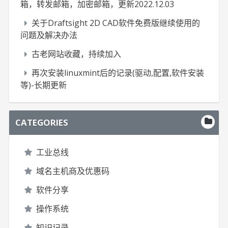
箱，转发邮箱，加密邮箱，更新2022.12.03
关于Draftsight 2D CAD软件免费版继续使用的
问题及解决办法
古老网站收藏，持续加入
再次安装linuxmint后的记录(驱动,配置,软件安装
等)-长期更新
CATEGORIES
工业总线
域名主机商及优惠码
软件分享
操作系统
知识记录