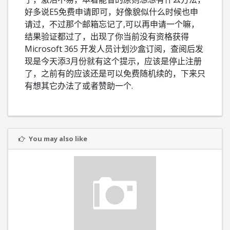
好多说E5免费申请即可，好像貌似什么时候也申
请过，不过那个邮箱忘记了,
可以再申请一个嘛，
结果验证都过了，出现了你当前没有资格获得
Microsoft 365 开发人员计划沙盒订阅，查阅后发
现是今天添3月份就有这个提示，应该是停止注册
了，之前有的应该还是可以免费随机续的，下来只
有想其它办法了或者赞助一个.
You may also like