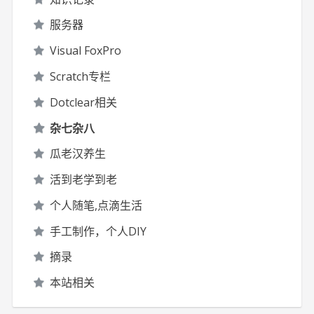
服务器
Visual FoxPro
Scratch专栏
Dotclear相关
杂七杂八
瓜老汉养生
活到老学到老
个人随笔,点滴生活
手工制作，个人DIY
摘录
本站相关