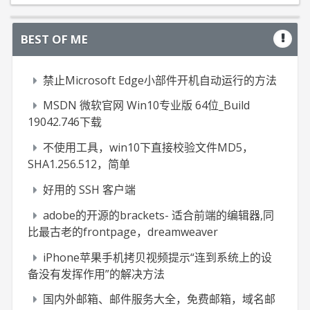
BEST OF ME
禁止Microsoft Edge小部件开机自动运行的方法
MSDN 微软官网 Win10专业版 64位_Build
19042.746下载
不使用工具，win10下直接校验文件MD5，
SHA1.256.512，简单
好用的 SSH 客户端
adobe的开源的brackets- 适合前端的编辑器,同
比最古老的frontpage，dreamweaver
iPhone苹果手机拷贝视频提示“连到系统上的设
备没有发挥作用”的解决方法
国内外邮箱、邮件服务大全，免费邮箱，域名邮