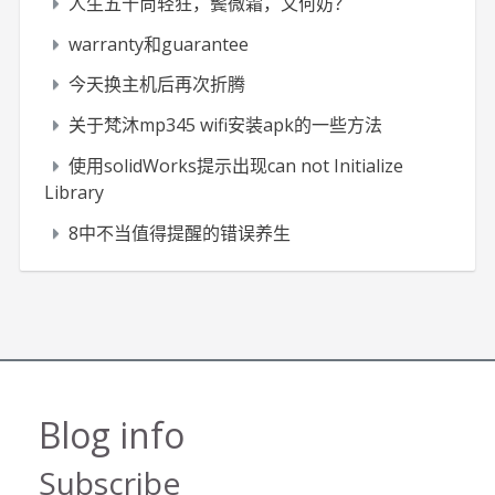
人生五十尚轻狂，鬓微霜，又何妨？
warranty和guarantee
今天换主机后再次折腾
关于梵沐mp345 wifi安装apk的一些方法
使用solidWorks提示出现can not Initialize
Library
8中不当值得提醒的错误养生
Blog info
Subscribe