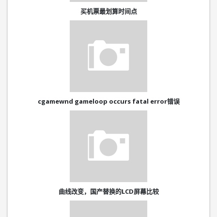
买机票最划算时间点
cgamewnd gameloop occurs fatal error错误
曲线改变，国产替换的LCD屏幕比较