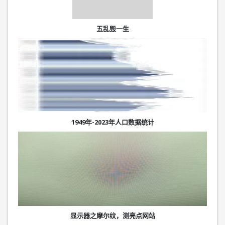
五乱毁一生
1949年-2023年人口数据统计
显示器之摩尔纹，测亮点网站