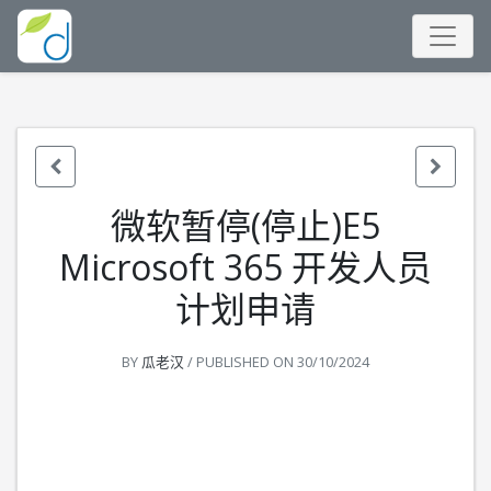
微软暂停(停止)E5
Microsoft 365 开发人员
计划申请
BY
瓜老汉
/ PUBLISHED ON
30/10/2024