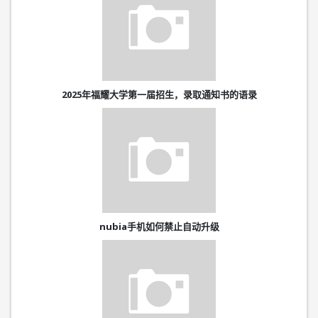
2025年福耀大学第一届招生，录取通知书的语录
nubia手机如何禁止自动升级