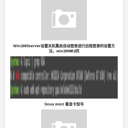
Win2003server设置关机重启自动登录进行远程登录的设置方
法，win2008R2同
linux mint 看显卡型号