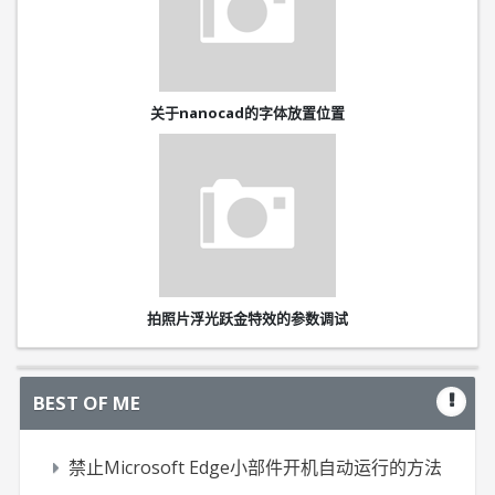
关于nanocad的字体放置位置
拍照片浮光跃金特效的参数调试
BEST OF ME
禁止Microsoft Edge小部件开机自动运行的方法