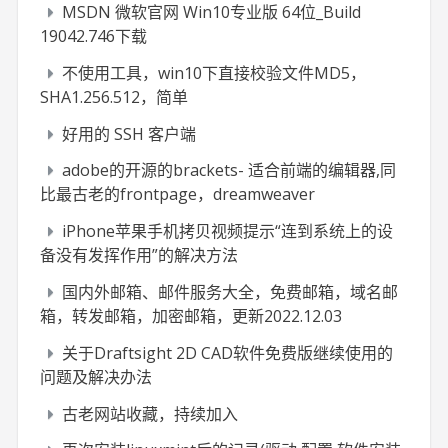
MSDN 微软官网 Win10专业版 64位_Build
19042.746下载
不使用工具，win10下直接校验文件MD5，
SHA1.256.512，简单
好用的 SSH 客户端
adobe的开源的brackets- 适合前端的编辑器,同
比最古老的frontpage，dreamweaver
iPhone苹果手机拷贝视频提示“连到系统上的设
备没有发挥作用”的解决方法
国内外邮箱、邮件服务大全，免费邮箱，域名邮
箱，转发邮箱，加密邮箱，更新2022.12.03
关于Draftsight 2D CAD软件免费版继续使用的
问题及解决办法
古老网站收藏，持续加入