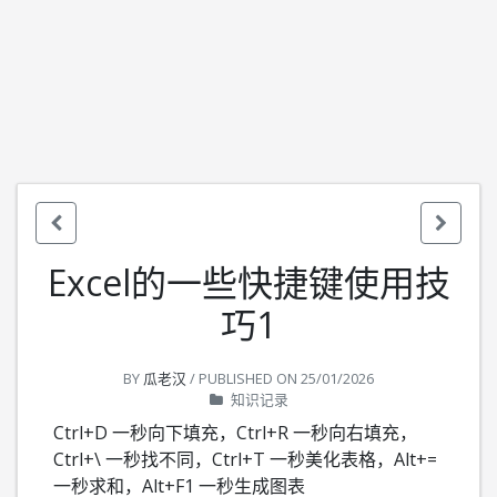
Excel的一些快捷键使用技
巧1
BY
瓜老汉
/ PUBLISHED ON
25/01/2026
知识记录
Ctrl+D 一秒向下填充，Ctrl+R 一秒向右填充，
Ctrl+\ 一秒找不同，Ctrl+T 一秒美化表格，Alt+=
一秒求和，Alt+F1 一秒生成图表