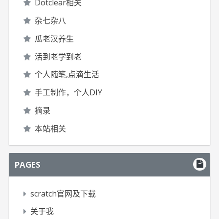
Dotclear相关
杂七杂八
瓜老汉养生
活到老学到老
个人随笔,点滴生活
手工制作，个人DIY
摘录
本站相关
PAGES
scratch官网及下载
关于我