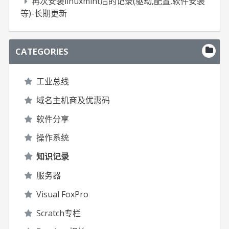
再次安装linuxmint后的记录(驱动,配置,软件安装
等)-长期更新
CATEGORIES
工业总线
域名主机商及优惠码
软件分享
操作系统
知识记录
服务器
Visual FoxPro
Scratch专栏