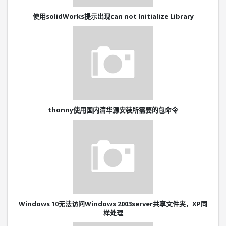
使用solidWorks提示出现can not Initialize Library
thonny使用国内清华源安装所需要的包命令
Windows 10无法访问Windows 2003server共享文件夹，XP同
样处理