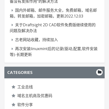
备没有发挥作用”的解决方法
国内外邮箱、邮件服务大全，免费邮箱，域名邮
箱，转发邮箱，加密邮箱，更新2022.12.03
关于Draftsight 2D CAD软件免费版继续使用的
问题及解决办法
古老网站收藏，持续加入
再次安装linuxmint后的记录(驱动,配置,软件安装
等)-长期更新
CATEGORIES
工业总线
域名主机商及优惠码
软件分享