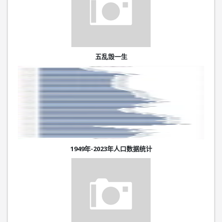
五乱毁一生
1949年-2023年人口数据统计