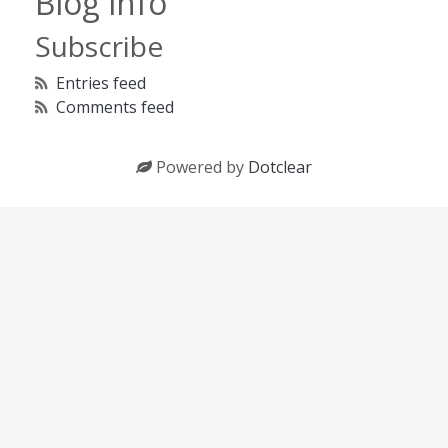
Blog info
Subscribe
Entries feed
Comments feed
Powered by
Dotclear