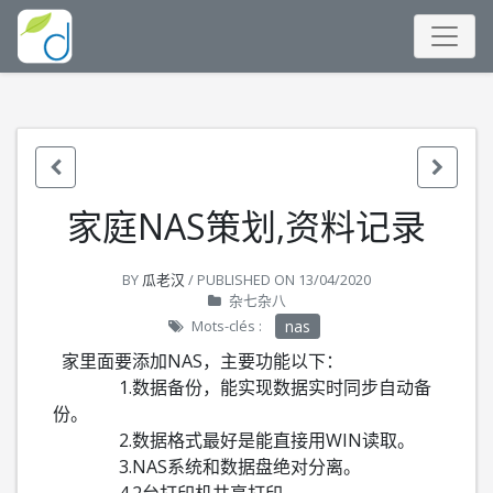
家庭NAS策划,资料记录
BY
瓜老汉
/ PUBLISHED ON
13/04/2020
杂七杂八
Mots-clés :
nas
家里面要添加NAS，主要功能以下：
1.数据备份，能实现数据实时同步自动备
份。
2.数据格式最好是能直接用WIN读取。
3.NAS系统和数据盘绝对分离。