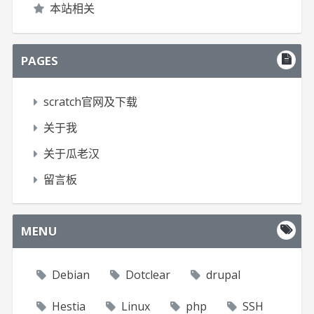
本站相关
PAGES
scratch官网及下载
关于我
关于瓜老汉
留言板
MENU
Debian
Dotclear
drupal
Hestia
Linux
php
SSH