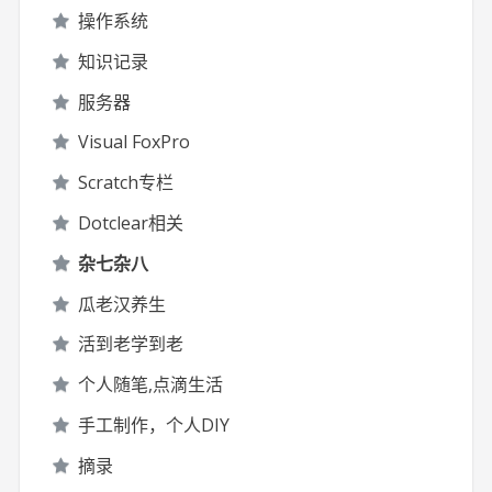
操作系统
知识记录
服务器
Visual FoxPro
Scratch专栏
Dotclear相关
杂七杂八
瓜老汉养生
活到老学到老
个人随笔,点滴生活
手工制作，个人DIY
摘录