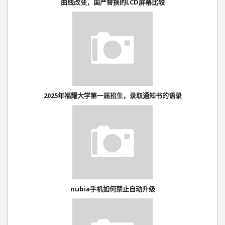
曲线改变，国产替换的LCD屏幕比较
2025年福耀大学第一届招生，录取通知书的语录
nubia手机如何禁止自动升级