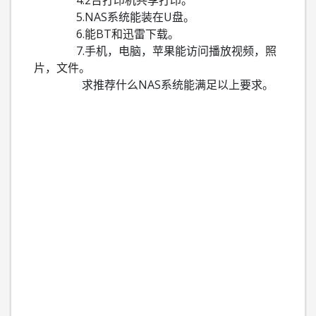
4.2台打印机共享打印。
5.NAS系统能装在U盘。
6.能BT和迅雷下载。
7.手机，电脑，苹果能访问播放视频，照
片，文件。
求推荐什么NAS系统能满足以上要求。