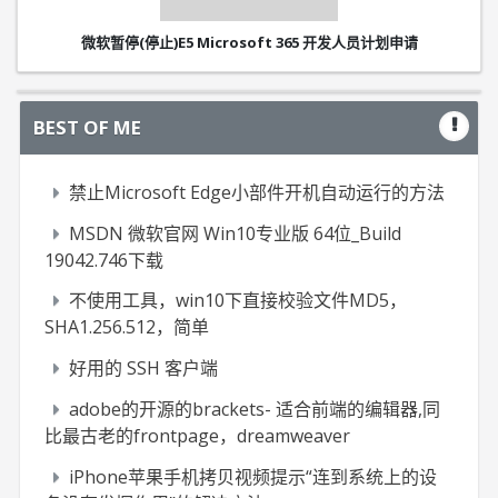
微软暂停(停止)E5 Microsoft 365 开发人员计划申请
BEST OF ME
禁止Microsoft Edge小部件开机自动运行的方法
MSDN 微软官网 Win10专业版 64位_Build
19042.746下载
不使用工具，win10下直接校验文件MD5，
SHA1.256.512，简单
好用的 SSH 客户端
adobe的开源的brackets- 适合前端的编辑器,同
比最古老的frontpage，dreamweaver
iPhone苹果手机拷贝视频提示“连到系统上的设