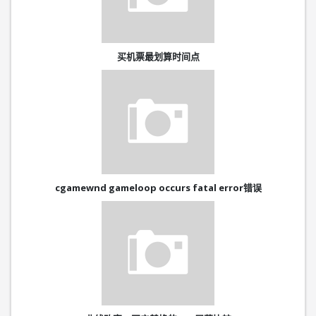
买机票最划算时间点
cgamewnd gameloop occurs fatal error错误