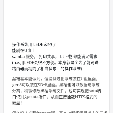
操作系统用 LEDE 就够了
能刷在U盘上
samba 服务， 打印共享， bt下载 都能满足需求
(
nas用LEDE会很不方便。本身就是个为了能刷进
路由器而精简了相当多东西的操作系统
)
黑裙基本能做到，但没试过把系统装在U盘里面，
gen8可以装在SD卡里面。黑裙也可以数据与系统
分离，稍微修改黑裙系统文件，也可实现把sata端
口识别为esata端口，从而直接挂载NTFS格式的
硬盘！