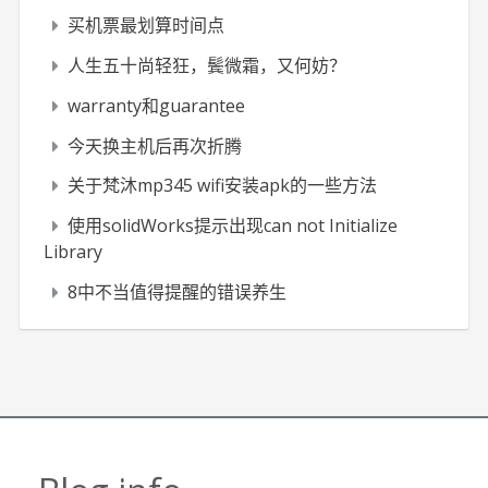
买机票最划算时间点
人生五十尚轻狂，鬓微霜，又何妨？
warranty和guarantee
今天换主机后再次折腾
关于梵沐mp345 wifi安装apk的一些方法
使用solidWorks提示出现can not Initialize
Library
8中不当值得提醒的错误养生