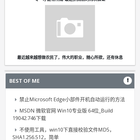
最近越来越想做农民了，伟大的职业，随心所欲，还有休息
BEST OF ME
禁止Microsoft Edge小部件开机自动运行的方法
MSDN 微软官网 Win10专业版 64位_Build
19042.746下载
不使用工具，win10下直接校验文件MD5，
SHA1.256.512，简单