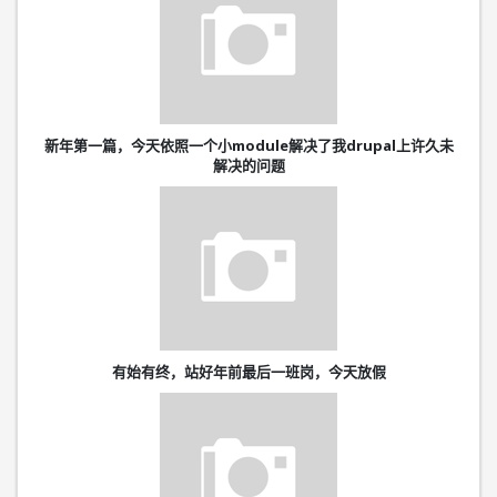
新年第一篇，今天依照一个小module解决了我drupal上许久未
解决的问题
有始有终，站好年前最后一班岗，今天放假