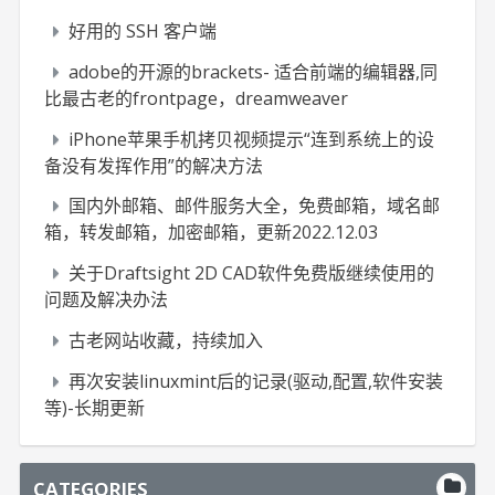
好用的 SSH 客户端
adobe的开源的brackets- 适合前端的编辑器,同
比最古老的frontpage，dreamweaver
iPhone苹果手机拷贝视频提示“连到系统上的设
备没有发挥作用”的解决方法
国内外邮箱、邮件服务大全，免费邮箱，域名邮
箱，转发邮箱，加密邮箱，更新2022.12.03
关于Draftsight 2D CAD软件免费版继续使用的
问题及解决办法
古老网站收藏，持续加入
再次安装linuxmint后的记录(驱动,配置,软件安装
等)-长期更新
CATEGORIES