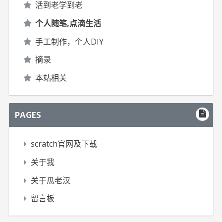
活到老学到老
个人随笔,点滴生活
手工制作，个人DIY
摘录
本站相关
PAGES
scratch官网及下载
关于我
关于瓜老汉
留言板