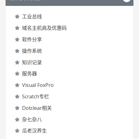
工业总线
域名主机商及优惠码
软件分享
操作系统
知识记录
服务器
Visual FoxPro
Scratch专栏
Dotclear相关
杂七杂八
瓜老汉养生