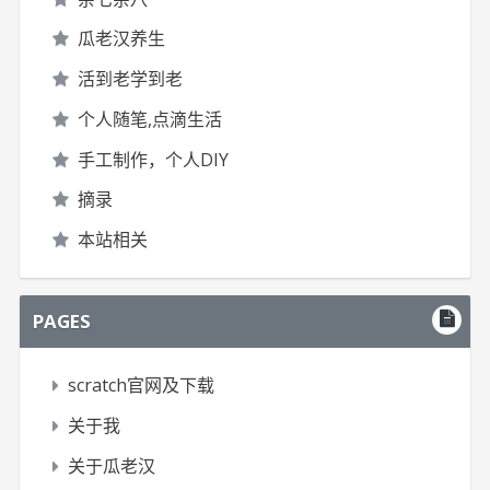
瓜老汉养生
活到老学到老
个人随笔,点滴生活
手工制作，个人DIY
摘录
本站相关
PAGES
scratch官网及下载
关于我
关于瓜老汉