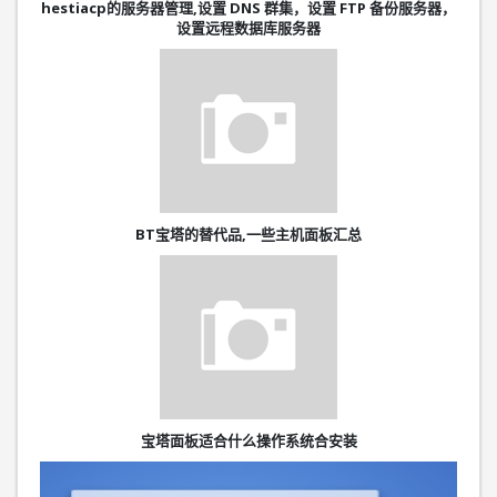
hestiacp的服务器管理,设置 DNS 群集，设置 FTP 备份服务器，
设置远程数据库服务器
BT宝塔的替代品,一些主机面板汇总
宝塔面板适合什么操作系统合安装