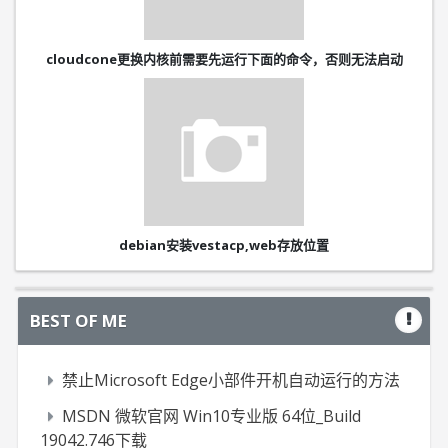
cloudcone更换内核前需要先运行下面的命令，否则无法启动
debian安装vestacp,web存放位置
BEST OF ME
禁止Microsoft Edge小部件开机自动运行的方法
MSDN 微软官网 Win10专业版 64位_Build
19042.746下载