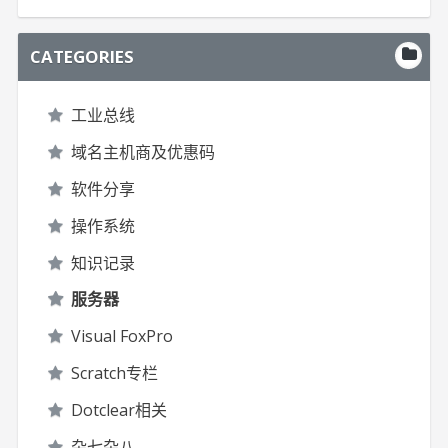
CATEGORIES
工业总线
域名主机商及优惠码
软件分享
操作系统
知识记录
服务器
Visual FoxPro
Scratch专栏
Dotclear相关
杂七杂八