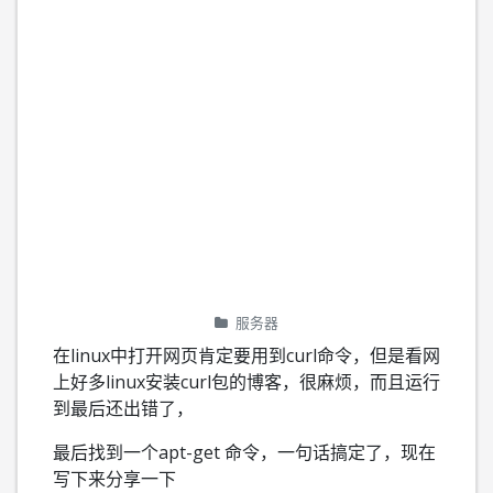
服务器
在linux中打开网页肯定要用到curl命令，但是看网
上好多linux安装curl包的博客，很麻烦，而且运行
到最后还出错了，
最后找到一个apt-get 命令，一句话搞定了，现在
写下来分享一下