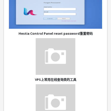
Hestia Control Panel reset password重置密码
VPS上常用在线查询类的工具