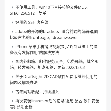
不使用工具，win10下直接校验文件MD5，
SHA1.256.512，简单
好用的 SSH 客户端
adobe的开源的brackets- 适合前端的编辑器,同
比最古老的frontpage，dreamweaver
iPhone苹果手机拷贝视频提示“连到系统上的设
备没有发挥作用”的解决方法
国内外邮箱、邮件服务大全，免费邮箱，域名邮
箱，转发邮箱，加密邮箱，更新2022.12.03
关于Draftsight 2D CAD软件免费版继续使用的
问题及解决办法
古老网站收藏，持续加入
再次安装linuxmint后的记录(驱动,配置,软件安装
等)-长期更新