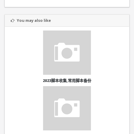
You may also like
2023脚本收集,常用脚本备份