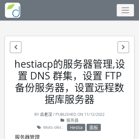
hestiacp的服务器管理,设
置 DNS 群集，设置 FTP
备份服务器，设置远程数
据库服务器
BY
瓜老汉
/ PUBLISHED ON
11/12/2022
服务器
Mots-clés :
Hestia
面板
服务器管理