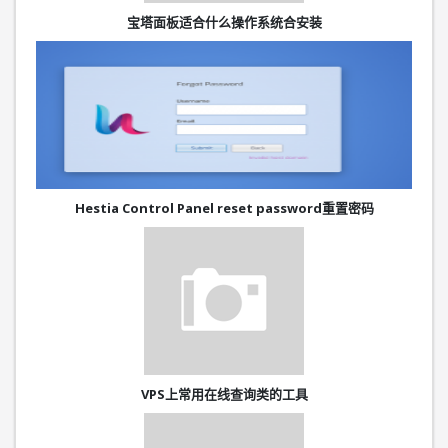
宝塔面板适合什么操作系统合安装
Hestia Control Panel reset password重置密码
VPS上常用在线查询类的工具