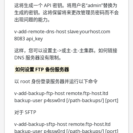
这将生成一个 API 密钥。将用户名“admin”替换为
生成的密钥。这将保留将来更改管理员密码而不会
出现问题的能力。
v-add-remote-dns-host slave.yourhost.com
8083 api_key
这样，您可以设置主->或主-主-主集群。如何链接
DNS 服务器没有限制。
如何设置 FTP 备份服务器
以 root 身份登录服务器并运行以下命令
v-add-backup-ftp-host remote.ftp-host.ltd
backup-user p4ssw0rd [/path-backups/] [port]
对于 SFTP
v-add-backup-sftp-host remote.ftp-host.ltd
backup-user p4ssw0rd [/path-backups/] [port]