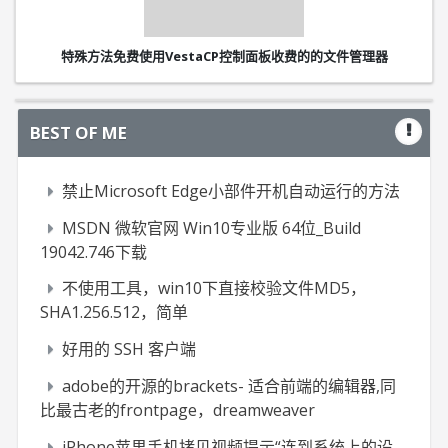
特殊方法免费使用VestaCP控制面板收费的的文件管理器
BEST OF ME
禁止Microsoft Edge小部件开机自动运行的方法
MSDN 微软官网 Win10专业版 64位_Build
19042.746下载
不使用工具，win10下直接校验文件MD5，
SHA1.256.512，简单
好用的 SSH 客户端
adobe的开源的brackets- 适合前端的编辑器,同
比最古老的frontpage，dreamweaver
iPhone苹果手机拷贝视频提示“连到系统上的设