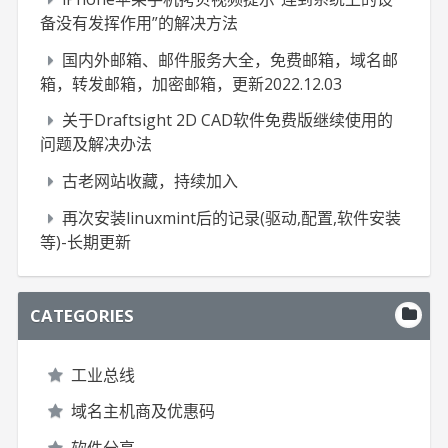
备没有发挥作用”的解决方法
国内外邮箱、邮件服务大全，免费邮箱，域名邮
箱，转发邮箱，加密邮箱，更新2022.12.03
关于Draftsight 2D CAD软件免费版继续使用的
问题及解决办法
古老网站收藏，持续加入
再次安装linuxmint后的记录(驱动,配置,软件安装
等)-长期更新
CATEGORIES
工业总线
域名主机商及优惠码