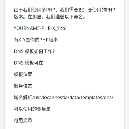
由于我们使用多PHP，我们需要识别要使用的PHP
版本。在那里，我们遵循以下命名。
YOURNAME-PHP-X_Y.tpl
有X_Y是你的PHP版本
DNS 模板如何工作？
DNS 模板可在
模板位置
服务位置
域名解析/usr/local/hestia/data/templates/dns/
可以使用的变量是
可用变量