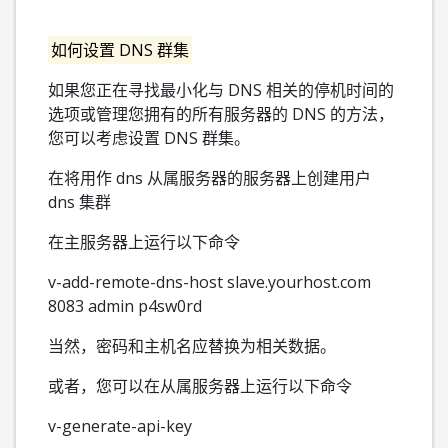
如何设置 DNS 群集
如果您正在寻找最小化与 DNS 相关的停机时间的
选项或管理您拥有的所有服务器的 DNS 的方法，
您可以考虑设置 DNS 群集。
在将用作 dns 从属服务器的服务器上创建用户
dns 集群
在主服务器上运行以下命令
v-add-remote-dns-host slave.yourhost.com
8083 admin p4sw0rd
当然，密码和主机名应替换为相关数据。
或者，您可以在从属服务器上运行以下命令
v-generate-api-key