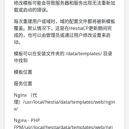
修改模板可能会导致服务器和服务出现无法重新加
载或启动的错误。
每次重建用户或域时，域的配置文件都将被新模板
覆盖。默认情况下，这是在HestiaCP更新期间完
成的，也可以由管理员或通过用户修改设置来启
动。
模板可以在安装文件夹的 /data/templates/ 目录
中找到
模板位置
服务位置
Nginx （代
理）/usr/local/hestia/data/templates/web/ngin
x/
Nginx - PHP
FPM/usr/local/hestia/data/templates/web/ngi