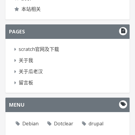
本站相关
PAGES
scratch官网及下载
关于我
关于瓜老汉
留言板
MENU
Debian
Dotclear
drupal