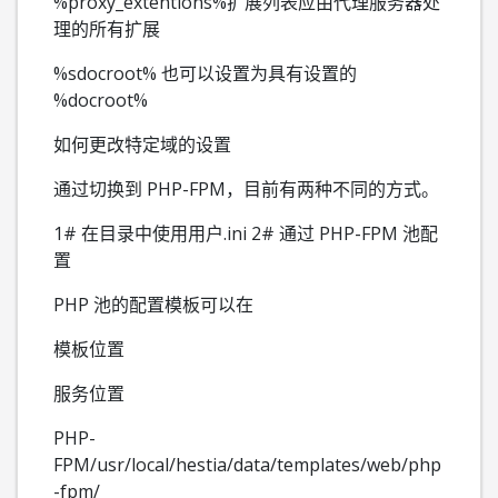
%proxy_extentions%扩展列表应由代理服务器处
理的所有扩展
%sdocroot% 也可以设置为具有设置的
%docroot%
如何更改特定域的设置
通过切换到 PHP-FPM，目前有两种不同的方式。
1# 在目录中使用用户.ini 2# 通过 PHP-FPM 池配
置
PHP 池的配置模板可以在
模板位置
服务位置
PHP-
FPM/usr/local/hestia/data/templates/web/php
-fpm/