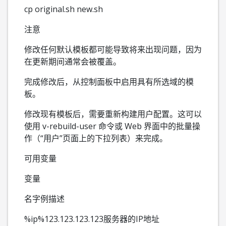
cp original.sh new.sh
注意
修改任何默认模板都可能导致将来出现问题，因为
在更新期间通常会被覆盖。
完成修改后，从控制面板中启用具有所选域的模
板。
修改现有模板后，需要重新构建用户配置。这可以
使用 v-rebuild-user 命令或 Web 界面中的批量操
作（“用户”页面上的下拉列表）来完成。
可用变量
变量
名字例描述
%ip%123.123.123.123服务器的IP地址