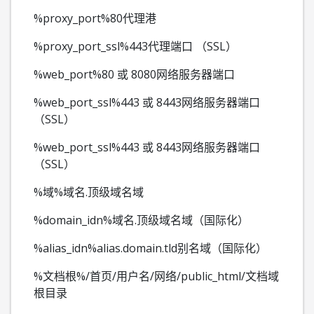
%proxy_port%80代理港
%proxy_port_ssl%443代理端口 （SSL）
%web_port%80 或 8080网络服务器端口
%web_port_ssl%443 或 8443网络服务器端口
（SSL）
%web_port_ssl%443 或 8443网络服务器端口
（SSL）
%域%域名.顶级域名域
%domain_idn%域名.顶级域名域（国际化）
%alias_idn%alias.domain.tld别名域（国际化）
%文档根%/首页/用户名/网络/public_html/文档域
根目录