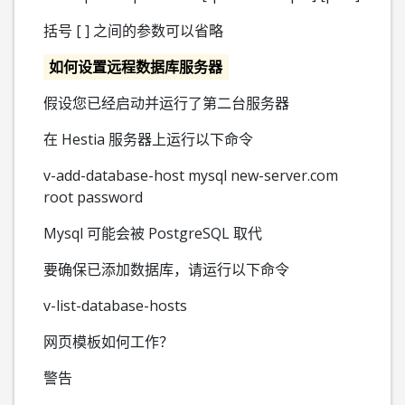
括号 [ ] 之间的参数可以省略
如何设置远程数据库服务器
假设您已经启动并运行了第二台服务器
在 Hestia 服务器上运行以下命令
v-add-database-host mysql new-server.com
root password
Mysql 可能会被 PostgreSQL 取代
要确保已添加数据库，请运行以下命令
v-list-database-hosts
网页模板如何工作？
警告