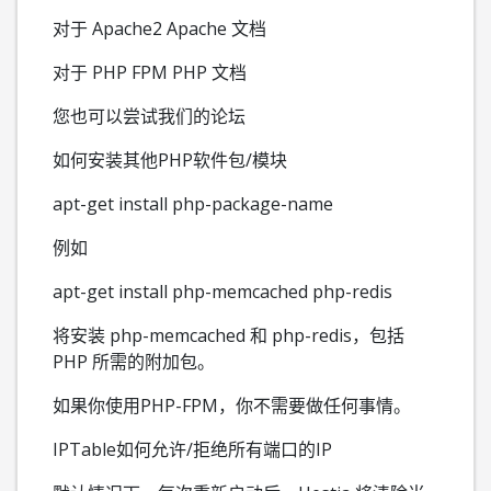
对于 Apache2 Apache 文档
对于 PHP FPM PHP 文档
您也可以尝试我们的论坛
如何安装其他PHP软件包/模块
apt-get install php-package-name
例如
apt-get install php-memcached php-redis
将安装 php-memcached 和 php-redis，包括
PHP 所需的附加包。
如果你使用PHP-FPM，你不需要做任何事情。
IPTable如何允许/拒绝所有端口的IP