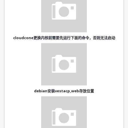
cloudcone更换内核前需要先运行下面的命令，否则无法启动
debian安装vestacp,web存放位置