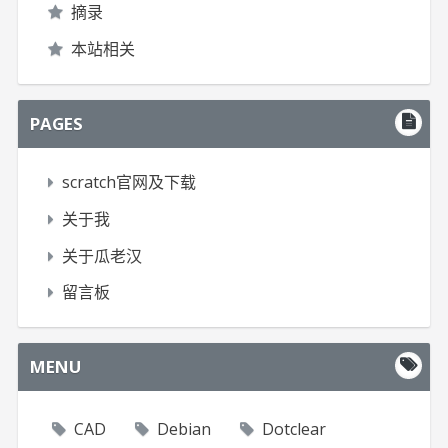
摘录
本站相关
PAGES
scratch官网及下载
关于我
关于瓜老汉
留言板
MENU
CAD
Debian
Dotclear