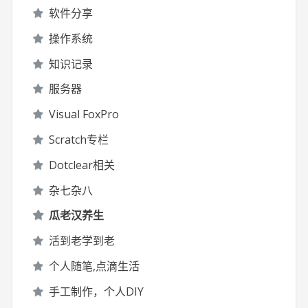
软件分享
操作系统
知识记录
服务器
Visual FoxPro
Scratch专栏
Dotclear相关
杂七杂八
瓜老汉养生
活到老学到老
个人随笔,点滴生活
手工制作，个人DIY