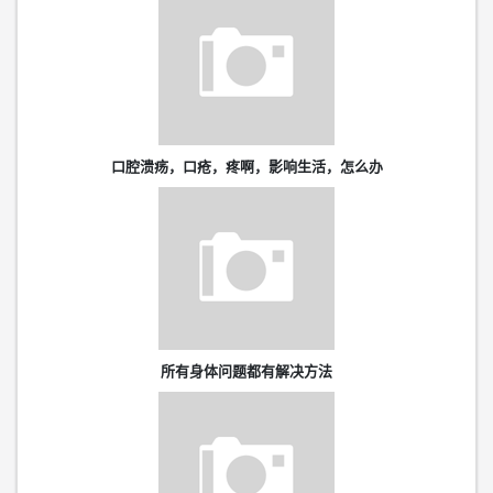
口腔溃疡，口疮，疼啊，影响生活，怎么办
所有身体问题都有解决方法