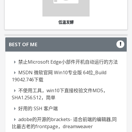
低温发酵
BEST OF ME
禁止Microsoft Edge小部件开机自动运行的方法
MSDN 微软官网 Win10专业版 64位_Build
19042.746下载
不使用工具，win10下直接校验文件MD5，
SHA1.256.512，简单
好用的 SSH 客户端
adobe的开源的brackets- 适合前端的编辑器,同
比最古老的frontpage，dreamweaver