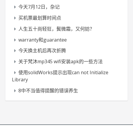
今天7月12日，杂记
买机票最划算时间点
人生五十尚轻狂，鬓微霜，又何妨？
warranty和guarantee
今天换主机后再次折腾
关于梵沐mp345 wifi安装apk的一些方法
使用solidWorks提示出现can not Initialize
Library
8中不当值得提醒的错误养生