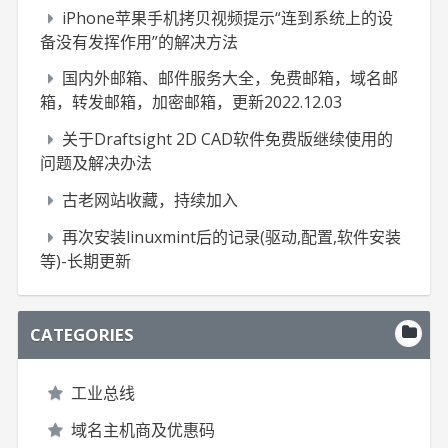
iPhone苹果手机拷贝视频提示“连到系统上的设
备没有发挥作用”的解决方法
国内外邮箱、邮件服务大全，免费邮箱，域名邮
箱，转发邮箱，加密邮箱，更新2022.12.03
关于Draftsight 2D CAD软件免费版继续使用的
问题及解决办法
古老网站收藏，持续加入
再次安装linuxmint后的记录(驱动,配置,软件安装
等)-长期更新
CATEGORIES
工业总线
域名主机商及优惠码