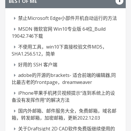
BEST OF ME
禁止Microsoft Edge小部件开机自动运行的方法
MSDN 微软官网 Win10专业版 64位_Build
19042.746下载
不使用工具，win10下直接校验文件MD5，
SHA1.256.512，简单
好用的 SSH 客户端
adobe的开源的brackets- 适合前端的编辑器,同
比最古老的frontpage，dreamweaver
iPhone苹果手机拷贝视频提示“连到系统上的设
备没有发挥作用”的解决方法
国内外邮箱、邮件服务大全，免费邮箱，域名邮
箱，转发邮箱，加密邮箱，更新2022.12.03
关于Draftsight 2D CAD软件免费版继续使用的