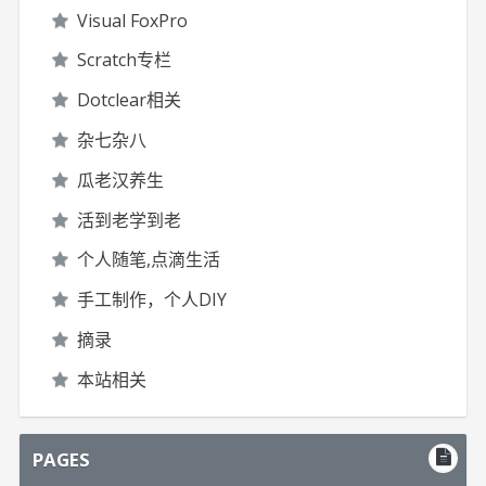
Visual FoxPro
Scratch专栏
Dotclear相关
杂七杂八
瓜老汉养生
活到老学到老
个人随笔,点滴生活
手工制作，个人DIY
摘录
本站相关
PAGES