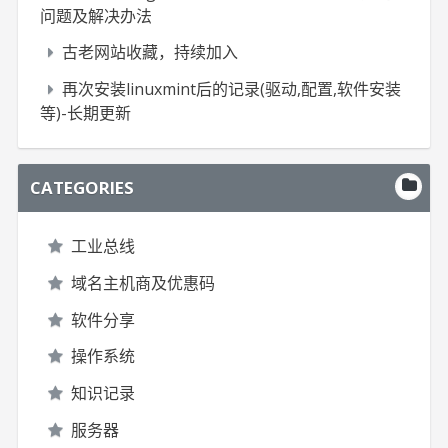
问题及解决办法
古老网站收藏，持续加入
再次安装linuxmint后的记录(驱动,配置,软件安装
等)-长期更新
CATEGORIES
工业总线
域名主机商及优惠码
软件分享
操作系统
知识记录
服务器