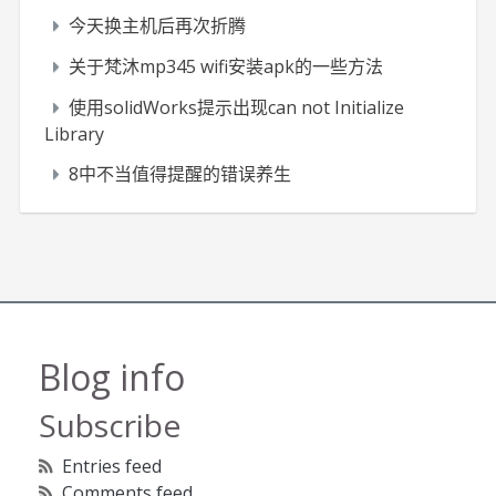
今天换主机后再次折腾
关于梵沐mp345 wifi安装apk的一些方法
使用solidWorks提示出现can not Initialize
Library
8中不当值得提醒的错误养生
Blog info
Subscribe
Entries feed
Comments feed